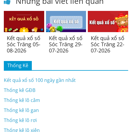
Những bài viết liên quan
Kết quả xổ số
Kết quả xổ số
Kết quả xổ số
Sóc Trăng 05-
Sóc Trăng 29-
Sóc Trăng 22-
08-2026
07-2026
07-2026
Thống Kê
Kết quả xổ số 100 ngày gần nhất
Thống kê GĐB
Thống kê lô câm
Thống kê lô gan
Thống kê lô rơi
Thống kê lô xiên