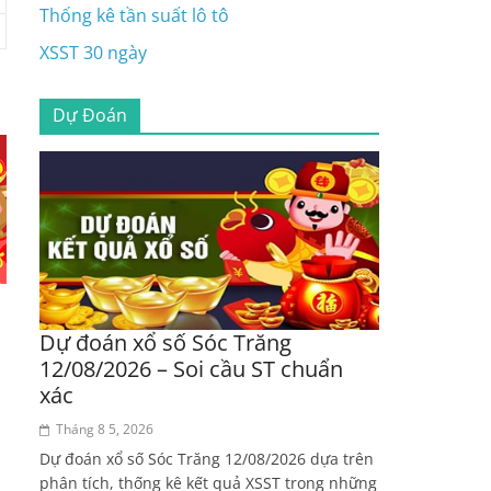
Thống kê tần suất lô tô
XSST 30 ngày
Dự Đoán
Dự đoán xổ số Sóc Trăng
12/08/2026 – Soi cầu ST chuẩn
xác
Tháng 8 5, 2026
Dự đoán xổ số Sóc Trăng 12/08/2026 dựa trên
phân tích, thống kê kết quả XSST trong những