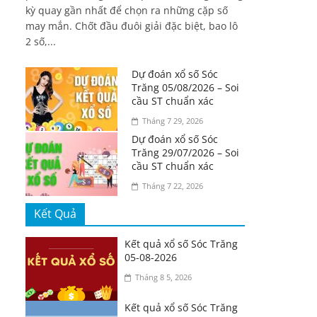
kỳ quay gần nhất để chọn ra những cặp số
may mắn. Chốt đầu đuôi giải đặc biệt, bao lô
2 số,...
Dự đoán xổ số Sóc
Trăng 05/08/2026 – Soi
cầu ST chuẩn xác
Tháng 7 29, 2026
Dự đoán xổ số Sóc
Trăng 29/07/2026 – Soi
cầu ST chuẩn xác
Tháng 7 22, 2026
Kết Quả
Kết quả xổ số Sóc Trăng
05-08-2026
Tháng 8 5, 2026
Kết quả xổ số Sóc Trăng