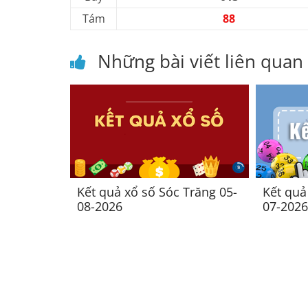
Tám
88
Những bài viết liên quan
Kết quả xổ số Sóc Trăng 05-
Kết quả
08-2026
07-2026