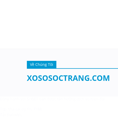
Về Chúng Tôi
XOSOSOCTRANG.COM
Đồng hành với
SHBET
bạn được tận hưởng dịch vụ hiện đại
Top nhà cái uy tín:
F168
Tải sunwin
,