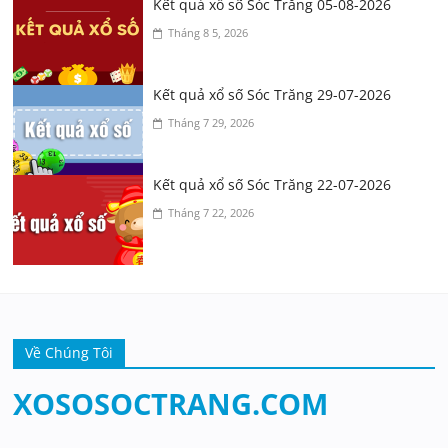
Kết quả xổ số Sóc Trăng 05-08-2026
Tháng 8 5, 2026
Kết quả xổ số Sóc Trăng 29-07-2026
Tháng 7 29, 2026
Kết quả xổ số Sóc Trăng 22-07-2026
Tháng 7 22, 2026
Về Chúng Tôi
XOSOSOCTRANG.COM