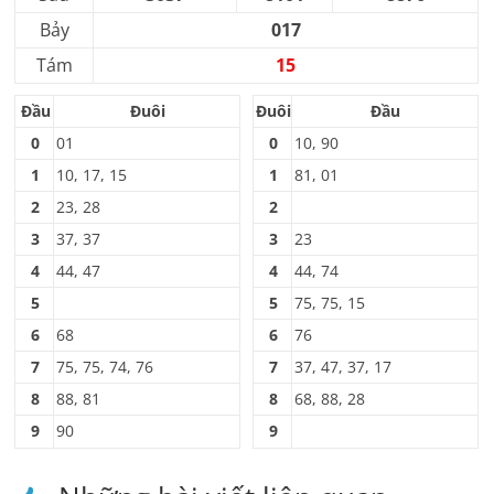
Bảy
017
Tám
15
Đầu
Đuôi
Đuôi
Đầu
0
01
0
10, 90
1
10, 17, 15
1
81, 01
2
23, 28
2
3
37, 37
3
23
4
44, 47
4
44, 74
5
5
75, 75, 15
6
68
6
76
7
75, 75, 74, 76
7
37, 47, 37, 17
8
88, 81
8
68, 88, 28
9
90
9