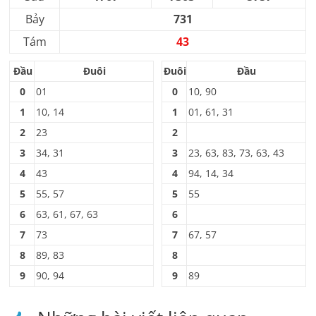
Bảy
731
Tám
43
Đầu
Đuôi
Đuôi
Đầu
0
01
0
10, 90
1
10, 14
1
01, 61, 31
2
23
2
3
34, 31
3
23, 63, 83, 73, 63, 43
4
43
4
94, 14, 34
5
55, 57
5
55
6
63, 61, 67, 63
6
7
73
7
67, 57
8
89, 83
8
9
90, 94
9
89