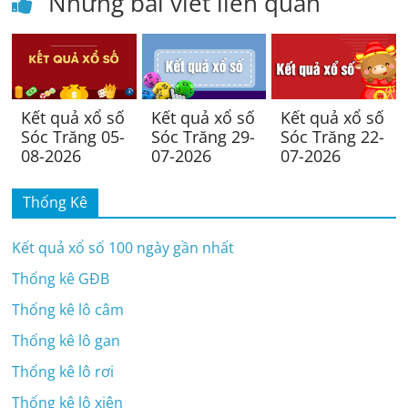
Những bài viết liên quan
Kết quả xổ số
Kết quả xổ số
Kết quả xổ số
Sóc Trăng 05-
Sóc Trăng 29-
Sóc Trăng 22-
08-2026
07-2026
07-2026
Thống Kê
Kết quả xổ số 100 ngày gần nhất
Thống kê GĐB
Thống kê lô câm
Thống kê lô gan
Thống kê lô rơi
Thống kê lô xiên