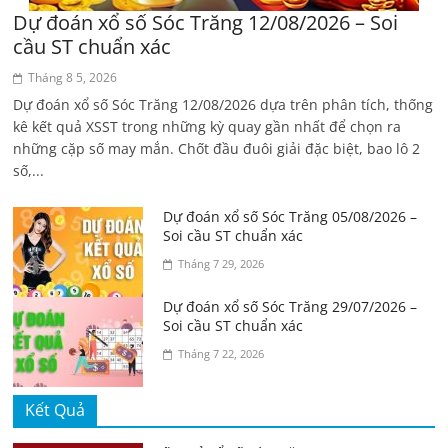
Dự đoán xổ số Sóc Trăng 12/08/2026 – Soi
cầu ST chuẩn xác
Tháng 8 5, 2026
Dự đoán xổ số Sóc Trăng 12/08/2026 dựa trên phân tích, thống
kê kết quả XSST trong những kỳ quay gần nhất để chọn ra
những cặp số may mắn. Chốt đầu đuôi giải đặc biệt, bao lô 2
số,...
Dự đoán xổ số Sóc Trăng 05/08/2026 –
Soi cầu ST chuẩn xác
Tháng 7 29, 2026
Dự đoán xổ số Sóc Trăng 29/07/2026 –
Soi cầu ST chuẩn xác
Tháng 7 22, 2026
Kết Quả