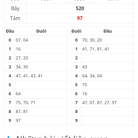
Bảy
520
Tám
97
Đầu
Đuôi
Đuôi
Đầu
0
07, 04
0
70, 30, 20
1
16
1
41, 71, 81, 41
2
27, 20
2
3
34, 30
3
43
4
47, 41, 43, 41
4
64, 34, 04
5
5
75
6
64
6
16
7
75, 70, 71
7
47, 07, 87, 27, 97
8
87, 81
8
9
97
9