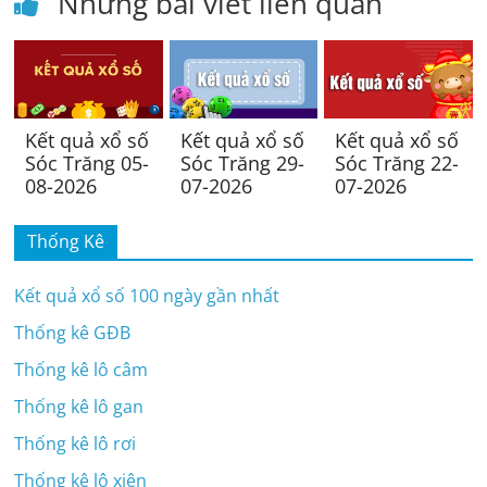
Những bài viết liên quan
Kết quả xổ số
Kết quả xổ số
Kết quả xổ số
Sóc Trăng 05-
Sóc Trăng 29-
Sóc Trăng 22-
08-2026
07-2026
07-2026
Thống Kê
Kết quả xổ số 100 ngày gần nhất
Thống kê GĐB
Thống kê lô câm
Thống kê lô gan
Thống kê lô rơi
Thống kê lô xiên