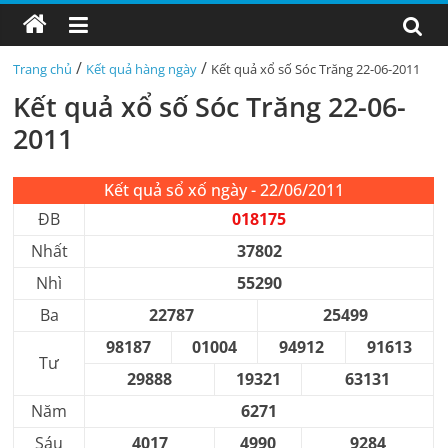
/
/
Trang chủ
Kết quả hàng ngày
Kết quả xổ số Sóc Trăng 22-06-2011
Kết quả xổ số Sóc Trăng 22-06-
2011
Kết quả sổ xố ngày - 22/06/2011
ĐB
018175
Nhất
37802
Nhì
55290
Ba
22787
25499
98187
01004
94912
91613
Tư
29888
19321
63131
Năm
6271
Sáu
4017
4990
9284