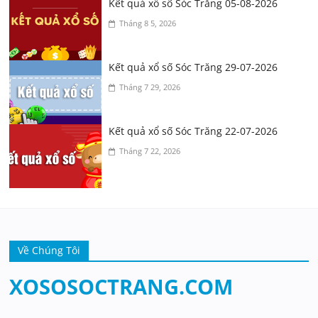
Kết quả xổ số Sóc Trăng 05-08-2026
Tháng 8 5, 2026
Kết quả xổ số Sóc Trăng 29-07-2026
Tháng 7 29, 2026
Kết quả xổ số Sóc Trăng 22-07-2026
Tháng 7 22, 2026
Về Chúng Tôi
XOSOSOCTRANG.COM