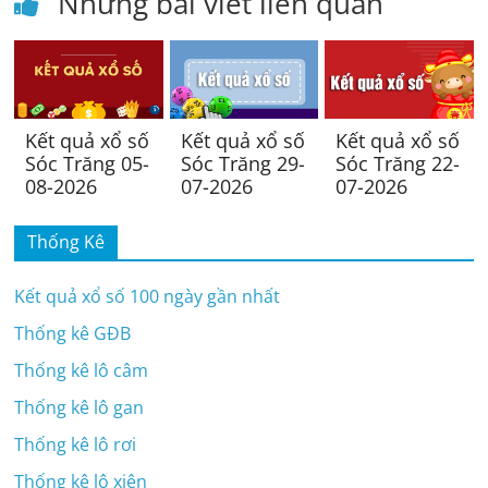
Những bài viết liên quan
Kết quả xổ số
Kết quả xổ số
Kết quả xổ số
Sóc Trăng 05-
Sóc Trăng 29-
Sóc Trăng 22-
08-2026
07-2026
07-2026
Thống Kê
Kết quả xổ số 100 ngày gần nhất
Thống kê GĐB
Thống kê lô câm
Thống kê lô gan
Thống kê lô rơi
Thống kê lô xiên