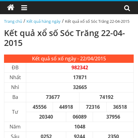
/
/
Trang chủ
Kết quả hàng ngày
Kết quả xổ số Sóc Trăng 22-04-2015
Kết quả xổ số Sóc Trăng 22-04-
2015
Kết quả sổ xố ngày - 22/04/2015
ĐB
982342
Nhất
17871
Nhì
32665
Ba
73677
74192
45556
44918
72316
36518
Tư
20340
06089
37956
Năm
1048
Sáu
0252
9244
2350