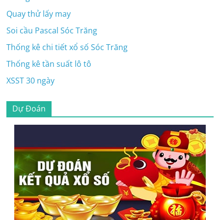
Quay thử lấy may
Soi cầu Pascal Sóc Trăng
Thống kê chi tiết xổ số Sóc Trăng
Thống kê tần suất lô tô
XSST 30 ngày
Dự Đoán