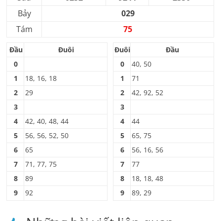
Bảy
029
Tám
75
Đầu
Đuôi
Đuôi
Đầu
0
0
40, 50
1
18, 16, 18
1
71
2
29
2
42, 92, 52
3
3
4
42, 40, 48, 44
4
44
5
56, 56, 52, 50
5
65, 75
6
65
6
56, 16, 56
7
71, 77, 75
7
77
8
89
8
18, 18, 48
9
92
9
89, 29