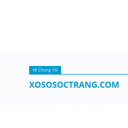
Về Chúng Tôi
XOSOSOCTRANG.COM
Đồng hành với
SHBET
bạn được tận hưởng dịch vụ hiện đại
Top nhà cái uy tín:
F168
Tải sunwin
,