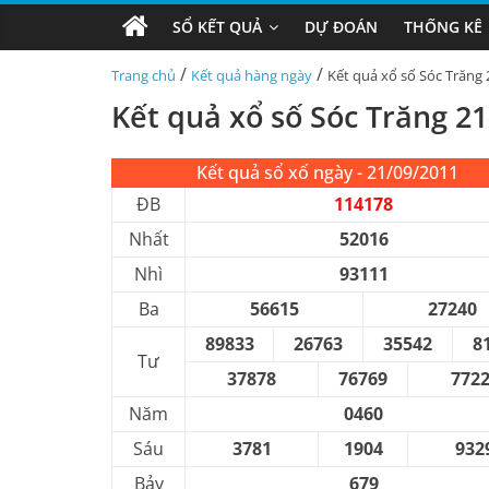
SỔ KẾT QUẢ
DỰ ĐOÁN
THỐNG KÊ
/
/
Trang chủ
Kết quả hàng ngày
Kết quả xổ số Sóc Trăng 
Kết quả xổ số Sóc Trăng 2
Kết quả sổ xố ngày - 21/09/2011
ĐB
114178
Nhất
52016
Nhì
93111
Ba
56615
27240
89833
26763
35542
8
Tư
37878
76769
772
Năm
0460
Sáu
3781
1904
932
Bảy
679