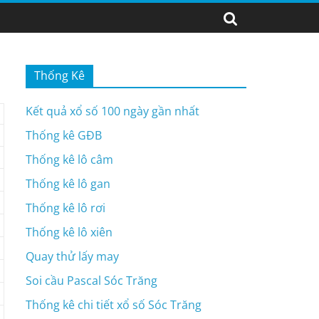
Thống Kê
Kết quả xổ số 100 ngày gần nhất
Thống kê GĐB
Thống kê lô câm
Thống kê lô gan
Thống kê lô rơi
Thống kê lô xiên
Quay thử lấy may
Soi cầu Pascal Sóc Trăng
Thống kê chi tiết xổ số Sóc Trăng