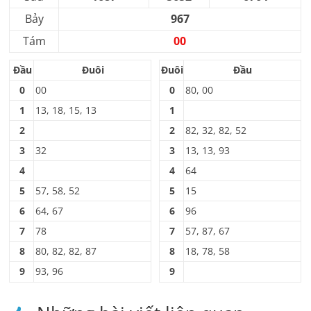
Bảy
967
Tám
00
Đầu
Đuôi
Đuôi
Đầu
0
00
0
80, 00
1
13, 18, 15, 13
1
2
2
82, 32, 82, 52
3
32
3
13, 13, 93
4
4
64
5
57, 58, 52
5
15
6
64, 67
6
96
7
78
7
57, 87, 67
8
80, 82, 82, 87
8
18, 78, 58
9
93, 96
9