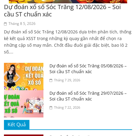
Dự đoán xổ số Sóc Trăng 12/08/2026 – Soi
cầu ST chuẩn xác
Tháng 8 5, 2026
Dự đoán xổ số Sóc Trăng 12/08/2026 dựa trên phân tích, thống
kê kết quả XSST trong những kỳ quay gần nhất để chọn ra
những cặp số may mắn. Chốt đầu đuôi giải đặc biệt, bao lô 2
số,...
Dự đoán xổ số Sóc Trăng 05/08/2026 –
Soi cầu ST chuẩn xác
Tháng 7 29, 2026
Dự đoán xổ số Sóc Trăng 29/07/2026 –
Soi cầu ST chuẩn xác
Tháng 7 22, 2026
Kết Quả