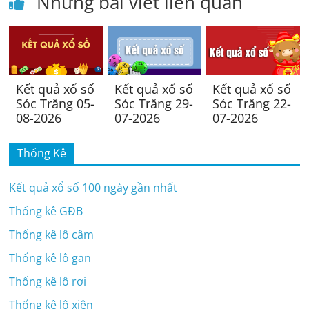
Những bài viết liên quan
Kết quả xổ số
Kết quả xổ số
Kết quả xổ số
Sóc Trăng 05-
Sóc Trăng 29-
Sóc Trăng 22-
08-2026
07-2026
07-2026
Thống Kê
Kết quả xổ số 100 ngày gần nhất
Thống kê GĐB
Thống kê lô câm
Thống kê lô gan
Thống kê lô rơi
Thống kê lô xiên