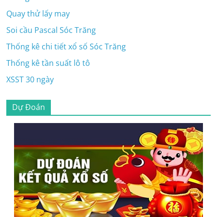
Quay thử lấy may
Soi cầu Pascal Sóc Trăng
Thống kê chi tiết xổ số Sóc Trăng
Thống kê tần suất lô tô
XSST 30 ngày
Dự Đoán