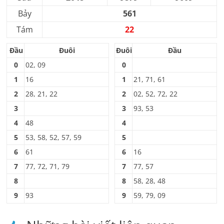
Bảy
561
Tám
22
Đầu
Đuôi
Đuôi
Đầu
0
02, 09
0
1
16
1
21, 71, 61
2
28, 21, 22
2
02, 52, 72, 22
3
3
93, 53
4
48
4
5
53, 58, 52, 57, 59
5
6
61
6
16
7
77, 72, 71, 79
7
77, 57
8
8
58, 28, 48
9
93
9
59, 79, 09