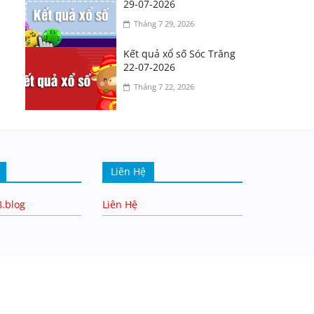
29-07-2026
Tháng 7 29, 2026
Kết quả xổ số Sóc Trăng
22-07-2026
Tháng 7 22, 2026
Liên Hệ
8.blog
Liên Hệ