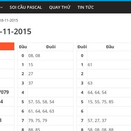
SOI CẦU PASCAL
QUAY THỬ
TIN TỨC
18-11-2015
8-11-2015
Đầu
Đuôi
Đuôi
Đầu
0
08, 08
0
1
15
1
61
2
27
2
3
37
3
63
7079
4
4
64, 64, 54
54
5
57, 55, 58, 54
5
15, 55, 75, 85
6
61, 64, 64, 63
6
8
7
79, 75, 79
7
57, 27, 37
8
88, 85
8
58, 08, 08, 88