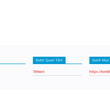
Được Quan Tâm
Danh Mục
789win
https://bet8