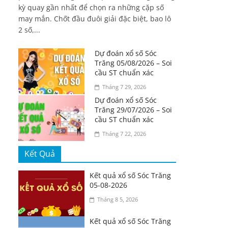
kỳ quay gần nhất để chọn ra những cặp số
may mắn. Chốt đầu đuôi giải đặc biệt, bao lô
2 số,...
Dự đoán xổ số Sóc
Trăng 05/08/2026 – Soi
cầu ST chuẩn xác
Tháng 7 29, 2026
Dự đoán xổ số Sóc
Trăng 29/07/2026 – Soi
cầu ST chuẩn xác
Tháng 7 22, 2026
Kết Quả
Kết quả xổ số Sóc Trăng
05-08-2026
Tháng 8 5, 2026
Kết quả xổ số Sóc Trăng