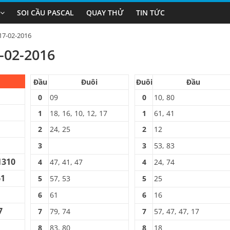
SOI CẦU PASCAL
QUAY THỬ
TIN TỨC
17-02-2016
7-02-2016
Đầu
Đuôi
Đuôi
Đầu
0
09
0
10, 80
1
18, 16, 10, 12, 17
1
61, 41
2
24, 25
2
12
3
3
53, 83
1310
4
47, 41, 47
4
24, 74
61
5
57, 53
5
25
6
61
6
16
7
7
79, 74
7
57, 47, 47, 17
8
83, 80
8
18