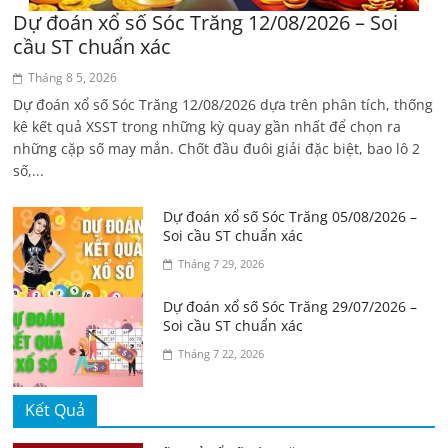
Dự đoán xổ số Sóc Trăng 12/08/2026 – Soi
cầu ST chuẩn xác
Tháng 8 5, 2026
Dự đoán xổ số Sóc Trăng 12/08/2026 dựa trên phân tích, thống
kê kết quả XSST trong những kỳ quay gần nhất để chọn ra
những cặp số may mắn. Chốt đầu đuôi giải đặc biệt, bao lô 2
số,...
Dự đoán xổ số Sóc Trăng 05/08/2026 –
Soi cầu ST chuẩn xác
Tháng 7 29, 2026
Dự đoán xổ số Sóc Trăng 29/07/2026 –
Soi cầu ST chuẩn xác
Tháng 7 22, 2026
Kết Quả