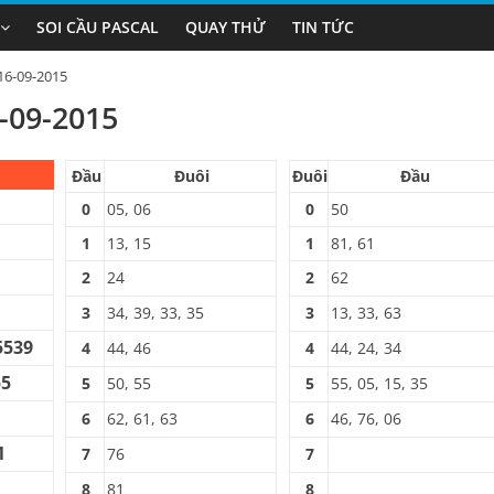
SOI CẦU PASCAL
QUAY THỬ
TIN TỨC
16-09-2015
6-09-2015
Đầu
Đuôi
Đuôi
Đầu
0
05, 06
0
50
1
13, 15
1
81, 61
2
24
2
62
3
34, 39, 33, 35
3
13, 33, 63
5539
4
44, 46
4
44, 24, 34
55
5
50, 55
5
55, 05, 15, 35
6
62, 61, 63
6
46, 76, 06
1
7
76
7
8
81
8