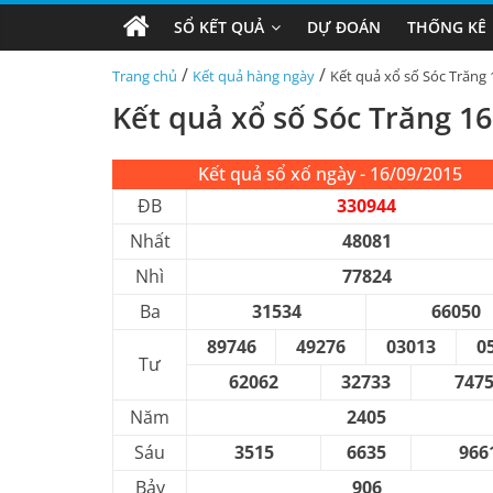
SỔ KẾT QUẢ
DỰ ĐOÁN
THỐNG KÊ
/
/
Trang chủ
Kết quả hàng ngày
Kết quả xổ số Sóc Trăng 
Kết quả xổ số Sóc Trăng 1
Kết quả sổ xố ngày - 16/09/2015
ĐB
330944
Nhất
48081
Nhì
77824
Ba
31534
66050
89746
49276
03013
0
Tư
62062
32733
747
Năm
2405
Sáu
3515
6635
966
Bảy
906