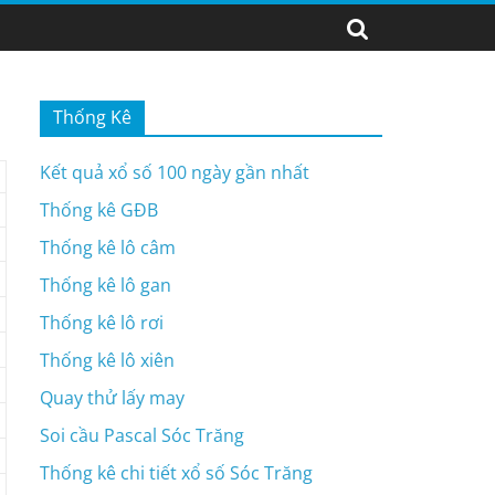
Thống Kê
Kết quả xổ số 100 ngày gần nhất
Thống kê GĐB
Thống kê lô câm
Thống kê lô gan
Thống kê lô rơi
Thống kê lô xiên
Quay thử lấy may
Soi cầu Pascal Sóc Trăng
Thống kê chi tiết xổ số Sóc Trăng