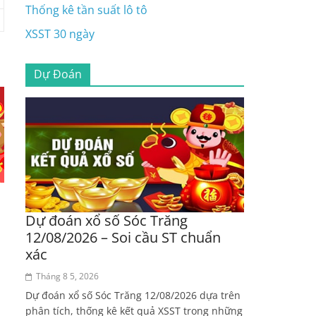
Thống kê tần suất lô tô
XSST 30 ngày
Dự Đoán
Dự đoán xổ số Sóc Trăng
12/08/2026 – Soi cầu ST chuẩn
xác
Tháng 8 5, 2026
Dự đoán xổ số Sóc Trăng 12/08/2026 dựa trên
phân tích, thống kê kết quả XSST trong những