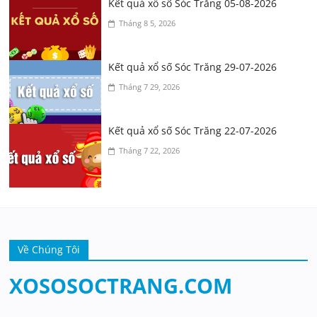
Kết quả xổ số Sóc Trăng 05-08-2026
Tháng 8 5, 2026
Kết quả xổ số Sóc Trăng 29-07-2026
Tháng 7 29, 2026
Kết quả xổ số Sóc Trăng 22-07-2026
Tháng 7 22, 2026
Về Chúng Tôi
XOSOSOCTRANG.COM