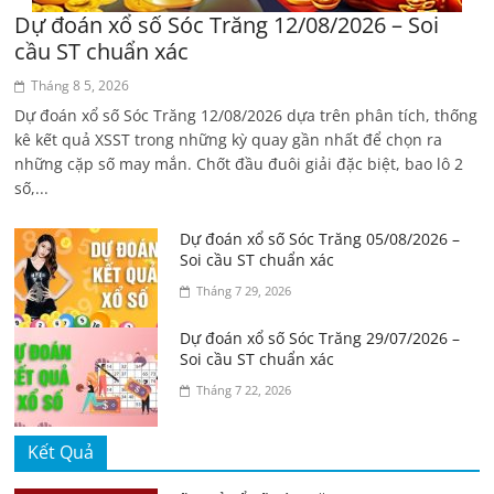
Dự đoán xổ số Sóc Trăng 12/08/2026 – Soi
cầu ST chuẩn xác
Tháng 8 5, 2026
Dự đoán xổ số Sóc Trăng 12/08/2026 dựa trên phân tích, thống
kê kết quả XSST trong những kỳ quay gần nhất để chọn ra
những cặp số may mắn. Chốt đầu đuôi giải đặc biệt, bao lô 2
số,...
Dự đoán xổ số Sóc Trăng 05/08/2026 –
Soi cầu ST chuẩn xác
Tháng 7 29, 2026
Dự đoán xổ số Sóc Trăng 29/07/2026 –
Soi cầu ST chuẩn xác
Tháng 7 22, 2026
Kết Quả