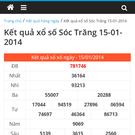
/
/
Trang chủ
Kết quả hàng ngày
Kết quả xổ số Sóc Trăng 15-01-2014
Kết quả xổ số Sóc Trăng 15-01-
2014
Kết quả sổ xố ngày - 15/01/2014
ĐB
781746
Nhất
36164
Nhì
93213
Ba
55007
20288
17044
94519
27896
06594
Tư
74697
46364
86713
Năm
9069
Sáu
5139
3615
2560