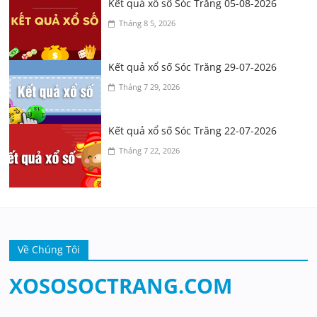
Kết quả xổ số Sóc Trăng 05-08-2026
Tháng 8 5, 2026
Kết quả xổ số Sóc Trăng 29-07-2026
Tháng 7 29, 2026
Kết quả xổ số Sóc Trăng 22-07-2026
Tháng 7 22, 2026
Về Chúng Tôi
XOSOSOCTRANG.COM