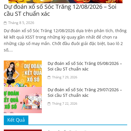
Dự đoán xổ số Sóc Trăng 12/08/2026 – Soi
cầu ST chuẩn xác
Tháng 8 5, 2026
Dự đoán xổ số Sóc Trăng 12/08/2026 dựa trên phân tích, thống
kê kết quả XSST trong những kỳ quay gần nhất để chọn ra
những cặp số may mắn. Chốt đầu đuôi giải đặc biệt, bao lô 2
số,...
Dự đoán xổ số Sóc Trăng 05/08/2026 –
Soi cầu ST chuẩn xác
Tháng 7 29, 2026
Dự đoán xổ số Sóc Trăng 29/07/2026 –
Soi cầu ST chuẩn xác
Tháng 7 22, 2026
Kết Quả