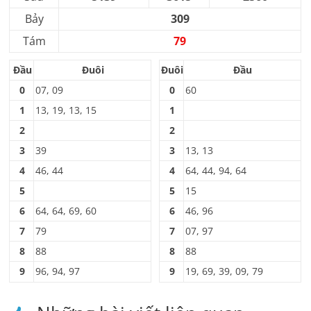
Bảy
309
Tám
79
Đầu
Đuôi
Đuôi
Đầu
0
07, 09
0
60
1
13, 19, 13, 15
1
2
2
3
39
3
13, 13
4
46, 44
4
64, 44, 94, 64
5
5
15
6
64, 64, 69, 60
6
46, 96
7
79
7
07, 97
8
88
8
88
9
96, 94, 97
9
19, 69, 39, 09, 79