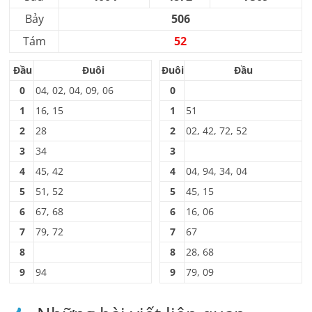
Bảy
506
Tám
52
Đầu
Đuôi
Đuôi
Đầu
0
04, 02, 04, 09, 06
0
1
16, 15
1
51
2
28
2
02, 42, 72, 52
3
34
3
4
45, 42
4
04, 94, 34, 04
5
51, 52
5
45, 15
6
67, 68
6
16, 06
7
79, 72
7
67
8
8
28, 68
9
94
9
79, 09