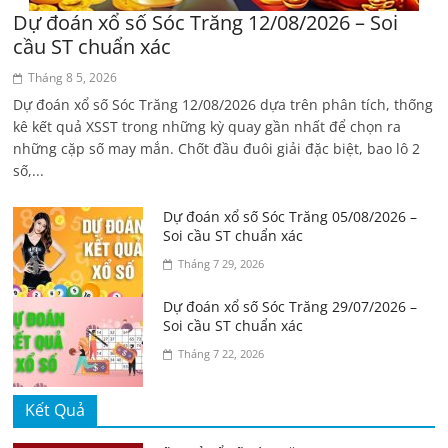
Dự đoán xổ số Sóc Trăng 12/08/2026 – Soi
cầu ST chuẩn xác
Tháng 8 5, 2026
Dự đoán xổ số Sóc Trăng 12/08/2026 dựa trên phân tích, thống
kê kết quả XSST trong những kỳ quay gần nhất để chọn ra
những cặp số may mắn. Chốt đầu đuôi giải đặc biệt, bao lô 2
số,...
Dự đoán xổ số Sóc Trăng 05/08/2026 –
Soi cầu ST chuẩn xác
Tháng 7 29, 2026
Dự đoán xổ số Sóc Trăng 29/07/2026 –
Soi cầu ST chuẩn xác
Tháng 7 22, 2026
Kết Quả