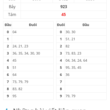
Bảy
923
Tám
45
Đầu
Đuôi
Đuôi
Đầu
0
04
0
30, 30
1
1
51, 21
2
24, 21, 23
2
82
3
36, 35, 34, 30, 30
3
73, 83, 23
4
45
4
04, 34, 24, 64
5
51
5
95, 35, 45
6
64
6
36
7
73, 79, 79
7
8
83, 82
8
9
95
9
79, 79