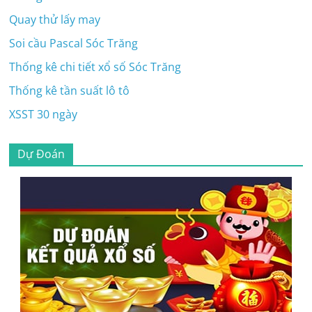
Quay thử lấy may
Soi cầu Pascal Sóc Trăng
Thống kê chi tiết xổ số Sóc Trăng
Thống kê tần suất lô tô
XSST 30 ngày
Dự Đoán