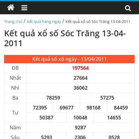
/
/
Trang chủ
Kết quả hàng ngày
Kết quả xổ số Sóc Trăng 13-04-2011
Kết quả xổ số Sóc Trăng 13-04-
2011
Kết quả sổ xố ngày - 13/04/2011
ĐB
197564
Nhất
27664
Nhì
36062
Ba
78259
57275
72395
69677
98168
84459
Tư
50387
10048
14655
Năm
9287
Sáu
5293
2306
0528