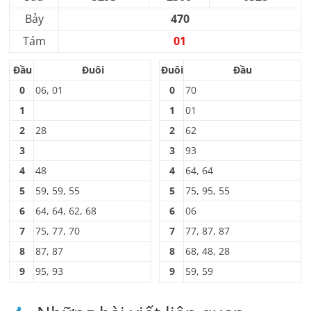
Bảy
470
Tám
01
Đầu
Đuôi
Đuôi
Đầu
0
06, 01
0
70
1
1
01
2
28
2
62
3
3
93
4
48
4
64, 64
5
59, 59, 55
5
75, 95, 55
6
64, 64, 62, 68
6
06
7
75, 77, 70
7
77, 87, 87
8
87, 87
8
68, 48, 28
9
95, 93
9
59, 59