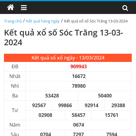
/
/
Trang chủ
Kết quả hàng ngày
Kết quả xổ số Sóc Trăng 13-03-2024
Kết quả xổ số Sóc Trăng 13-03-
2024
Kết quả sổ xố ngày - 13/03/2024
ĐB
909943
Nhất
16672
Nhì
78980
Ba
53428
50400
92567
99866
92914
29388
Tư
02908
58457
15761
Năm
0674
Sáu
0704
7297
7594