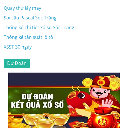
Quay thử lấy may
Soi cầu Pascal Sóc Trăng
Thống kê chi tiết xổ số Sóc Trăng
Thống kê tần suất lô tô
XSST 30 ngày
Dự Đoán