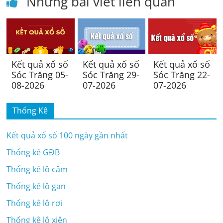
Những bài viết liên quan
Kết quả xổ số
Kết quả xổ số
Kết quả xổ số
Sóc Trăng 05-
Sóc Trăng 29-
Sóc Trăng 22-
08-2026
07-2026
07-2026
Thống Kê
Kết quả xổ số 100 ngày gần nhất
Thống kê GĐB
Thống kê lô câm
Thống kê lô gan
Thống kê lô rơi
Thống kê lô xiên