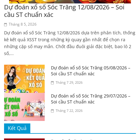
Dự đoán xổ số Sóc Trăng 12/08/2026 – Soi
cầu ST chuẩn xác
Tháng 8 5, 2026
Dự đoán xổ số Sóc Trăng 12/08/2026 dựa trên phân tích, thống
kê kết quả XSST trong những kỳ quay gần nhất để chọn ra
những cặp số may mắn. Chốt đầu đuôi giải đặc biệt, bao lô 2
số,...
Dự đoán xổ số Sóc Trăng 05/08/2026 –
Soi cầu ST chuẩn xác
Tháng 7 29, 2026
Dự đoán xổ số Sóc Trăng 29/07/2026 –
Soi cầu ST chuẩn xác
Tháng 7 22, 2026
Kết Quả