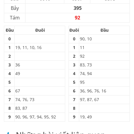
Bảy
395
Tám
92
Đầu
Đuôi
Đuôi
Đầu
0
0
90, 10
1
19, 11, 10, 16
1
11
2
2
92
3
36
3
83, 73
4
49
4
74, 94
5
5
95
6
67
6
36, 96, 76, 16
7
74, 76, 73
7
97, 87, 67
8
83, 87
8
9
90, 96, 97, 94, 95, 92
9
19, 49