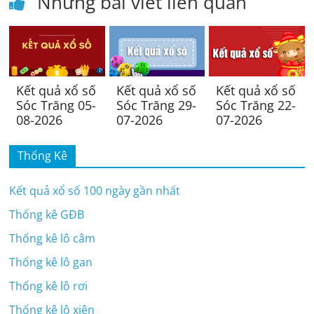
Những bài viết liên quan
Kết quả xổ số
Kết quả xổ số
Kết quả xổ số
Sóc Trăng 05-
Sóc Trăng 29-
Sóc Trăng 22-
08-2026
07-2026
07-2026
Thống Kê
Kết quả xổ số 100 ngày gần nhất
Thống kê GĐB
Thống kê lô câm
Thống kê lô gan
Thống kê lô rơi
Thống kê lô xiên