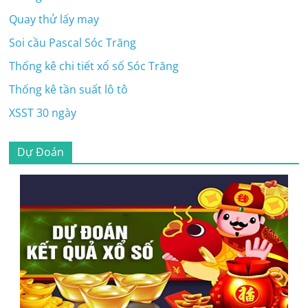
Quay thử lấy may
Soi cầu Pascal Sóc Trăng
Thống kê chi tiết xổ số Sóc Trăng
Thống kê tần suất lô tô
XSST 30 ngày
Dự Đoán