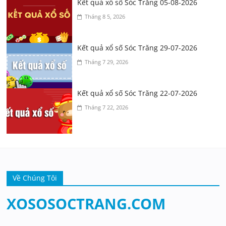
Kết quả xổ số Sóc Trăng 05-08-2026
Tháng 8 5, 2026
Kết quả xổ số Sóc Trăng 29-07-2026
Tháng 7 29, 2026
Kết quả xổ số Sóc Trăng 22-07-2026
Tháng 7 22, 2026
Về Chúng Tôi
XOSOSOCTRANG.COM