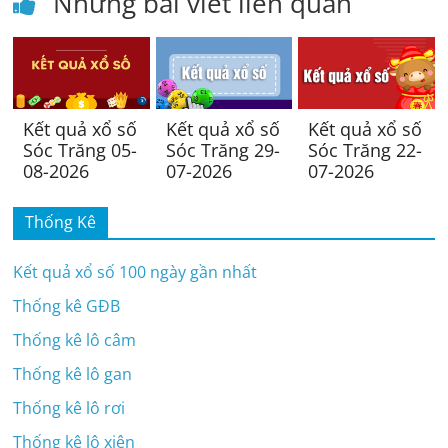
Những bài viết liên quan
Kết quả xổ số
Kết quả xổ số
Kết quả xổ số
Sóc Trăng 05-
Sóc Trăng 29-
Sóc Trăng 22-
08-2026
07-2026
07-2026
Thống Kê
Kết quả xổ số 100 ngày gần nhất
Thống kê GĐB
Thống kê lô câm
Thống kê lô gan
Thống kê lô rơi
Thống kê lô xiên