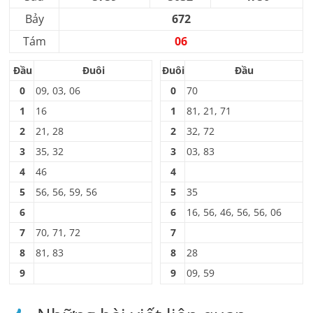
Bảy
672
Tám
06
Đầu
Đuôi
Đuôi
Đầu
0
09, 03, 06
0
70
1
16
1
81, 21, 71
2
21, 28
2
32, 72
3
35, 32
3
03, 83
4
46
4
5
56, 56, 59, 56
5
35
6
6
16, 56, 46, 56, 56, 06
7
70, 71, 72
7
8
81, 83
8
28
9
9
09, 59