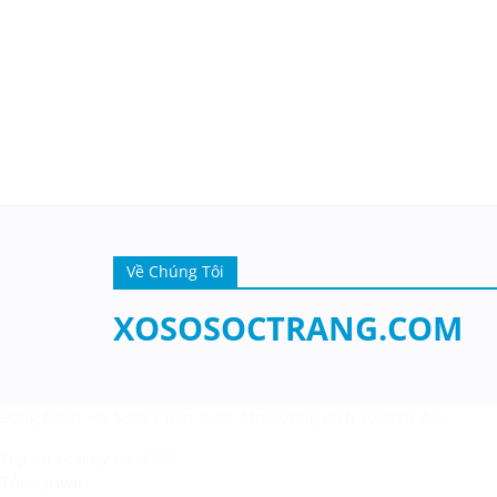
Về Chúng Tôi
XOSOSOCTRANG.COM
Đồng hành với
SHBET
bạn được tận hưởng dịch vụ hiện đại
Top nhà cái uy tín:
F168
Tải sunwin
,