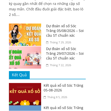
kỳ quay gần nhất để chọn ra những cặp số
may mắn. Chốt đầu đuôi giải đặc biệt, bao lô
2 số,...
Dự đoán xổ số Sóc
Trăng 05/08/2026 – Soi
cầu ST chuẩn xác
Tháng 7 29, 2026
Dự đoán xổ số Sóc
Trăng 29/07/2026 – Soi
cầu ST chuẩn xác
Tháng 7 22, 2026
Kết Quả
Kết quả xổ số Sóc Trăng
05-08-2026
Tháng 8 5, 2026
Kết quả xổ số Sóc Trăng