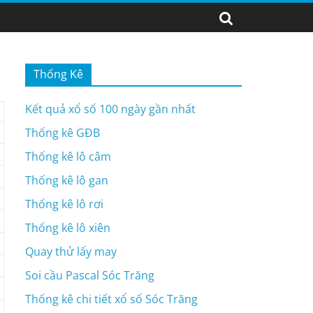
Thống Kê
Kết quả xổ số 100 ngày gần nhất
Thống kê GĐB
Thống kê lô câm
Thống kê lô gan
Thống kê lô rơi
Thống kê lô xiên
Quay thử lấy may
Soi cầu Pascal Sóc Trăng
Thống kê chi tiết xổ số Sóc Trăng