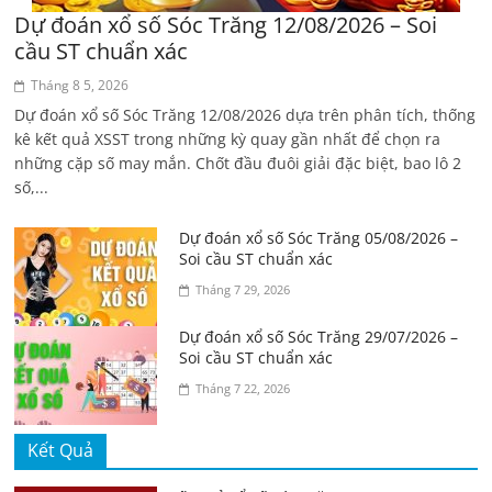
Dự đoán xổ số Sóc Trăng 12/08/2026 – Soi
cầu ST chuẩn xác
Tháng 8 5, 2026
Dự đoán xổ số Sóc Trăng 12/08/2026 dựa trên phân tích, thống
kê kết quả XSST trong những kỳ quay gần nhất để chọn ra
những cặp số may mắn. Chốt đầu đuôi giải đặc biệt, bao lô 2
số,...
Dự đoán xổ số Sóc Trăng 05/08/2026 –
Soi cầu ST chuẩn xác
Tháng 7 29, 2026
Dự đoán xổ số Sóc Trăng 29/07/2026 –
Soi cầu ST chuẩn xác
Tháng 7 22, 2026
Kết Quả