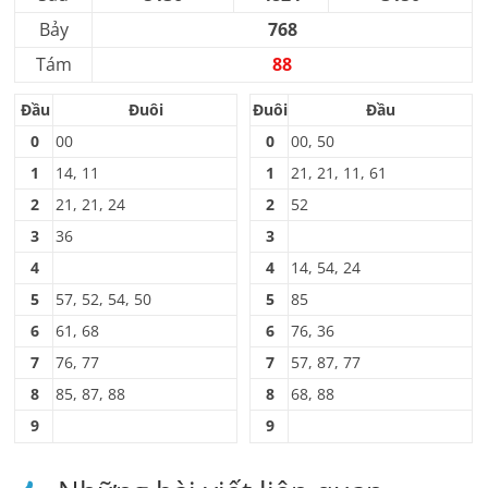
Bảy
768
Tám
88
Đầu
Đuôi
Đuôi
Đầu
0
00
0
00, 50
1
14, 11
1
21, 21, 11, 61
2
21, 21, 24
2
52
3
36
3
4
4
14, 54, 24
5
57, 52, 54, 50
5
85
6
61, 68
6
76, 36
7
76, 77
7
57, 87, 77
8
85, 87, 88
8
68, 88
9
9