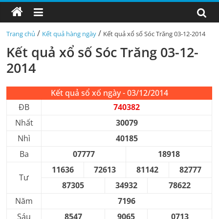
/
/
Trang chủ
Kết quả hàng ngày
Kết quả xổ số Sóc Trăng 03-12-2014
Kết quả xổ số Sóc Trăng 03-12-
2014
Kết quả sổ xố ngày - 03/12/2014
ĐB
740382
Nhất
30079
Nhì
40185
Ba
07777
18918
11636
72613
81142
82777
Tư
87305
34932
78622
Năm
7196
Sáu
8547
9065
0713