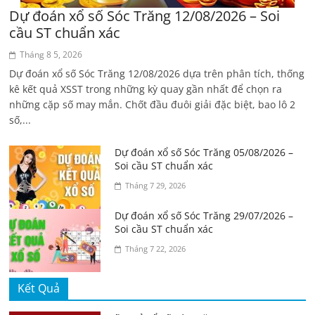
Dự đoán xổ số Sóc Trăng 12/08/2026 – Soi
cầu ST chuẩn xác
Tháng 8 5, 2026
Dự đoán xổ số Sóc Trăng 12/08/2026 dựa trên phân tích, thống
kê kết quả XSST trong những kỳ quay gần nhất để chọn ra
những cặp số may mắn. Chốt đầu đuôi giải đặc biệt, bao lô 2
số,...
Dự đoán xổ số Sóc Trăng 05/08/2026 –
Soi cầu ST chuẩn xác
Tháng 7 29, 2026
Dự đoán xổ số Sóc Trăng 29/07/2026 –
Soi cầu ST chuẩn xác
Tháng 7 22, 2026
Kết Quả