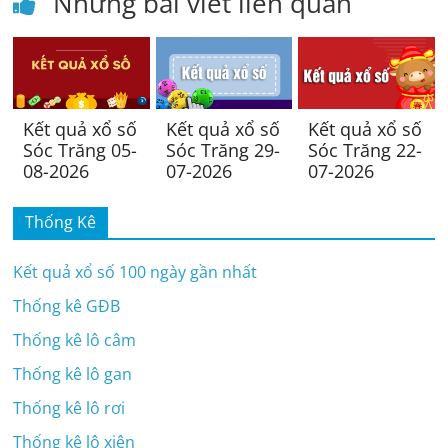
Những bài viết liên quan
Kết quả xổ số
Kết quả xổ số
Kết quả xổ số
Sóc Trăng 05-
Sóc Trăng 29-
Sóc Trăng 22-
08-2026
07-2026
07-2026
Thống Kê
Kết quả xổ số 100 ngày gần nhất
Thống kê GĐB
Thống kê lô câm
Thống kê lô gan
Thống kê lô rơi
Thống kê lô xiên