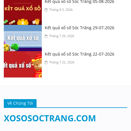
Kết quả xổ số Sóc Trăng 05-08-2026
Tháng 8 5, 2026
Kết quả xổ số Sóc Trăng 29-07-2026
Tháng 7 29, 2026
Kết quả xổ số Sóc Trăng 22-07-2026
Tháng 7 22, 2026
Về Chúng Tôi
XOSOSOCTRANG.COM