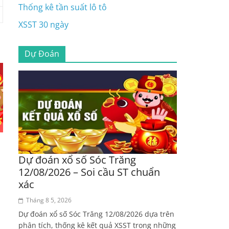
Thống kê tần suất lô tô
XSST 30 ngày
Dự Đoán
Dự đoán xổ số Sóc Trăng
12/08/2026 – Soi cầu ST chuẩn
xác
Tháng 8 5, 2026
Dự đoán xổ số Sóc Trăng 12/08/2026 dựa trên
phân tích, thống kê kết quả XSST trong những