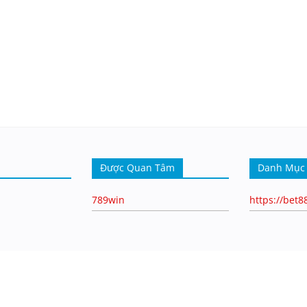
Được Quan Tâm
Danh Mục
789win
https://bet8