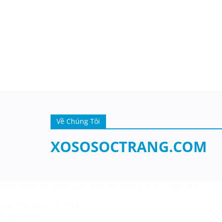
Về Chúng Tôi
XOSOSOCTRANG.COM
Đồng hành với
SHBET
bạn được tận hưởng dịch vụ hiện đại
Top nhà cái uy tín:
F168
Tải sunwin
,