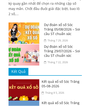
kỳ quay gần nhất để chọn ra những cặp số
may mắn. Chốt đầu đuôi giải đặc biệt, bao lô
2 số,...
Dự đoán xổ số Sóc
Trăng 05/08/2026 – Soi
cầu ST chuẩn xác
Tháng 7 29, 2026
Dự đoán xổ số Sóc
Trăng 29/07/2026 – Soi
cầu ST chuẩn xác
Tháng 7 22, 2026
Kết Quả
Kết quả xổ số Sóc Trăng
05-08-2026
Tháng 8 5, 2026
Kết quả xổ số Sóc Trăng