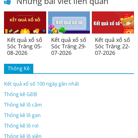
Những bài viết liên quan
Kết quả xổ số
Kết quả xổ số
Kết quả xổ số
Sóc Trăng 05-
Sóc Trăng 29-
Sóc Trăng 22-
08-2026
07-2026
07-2026
Thống Kê
Kết quả xổ số 100 ngày gần nhất
Thống kê GĐB
Thống kê lô câm
Thống kê lô gan
Thống kê lô rơi
Thống kê lô xiên