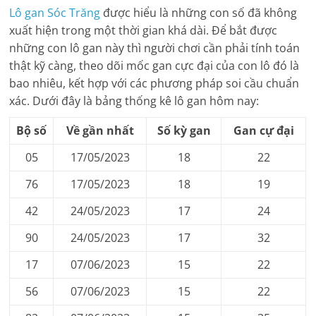
Lô gan
Sóc Trăng
được hiểu là những con số đã không
xuất hiện trong một thời gian khá dài. Để bắt được
những con lô gan này thì người chơi cần phải tính toán
thật kỹ càng, theo dõi mốc gan cực đại của con lô đó là
bao nhiêu, kết hợp với các phương pháp soi cầu chuẩn
xác. Dưới đây là bảng thống kê lô gan hôm nay:
Bộ số
Về gần nhất
Số kỳ gan
Gan cự đại
05
17/05/2023
18
22
76
17/05/2023
18
19
42
24/05/2023
17
24
90
24/05/2023
17
32
17
07/06/2023
15
22
56
07/06/2023
15
22