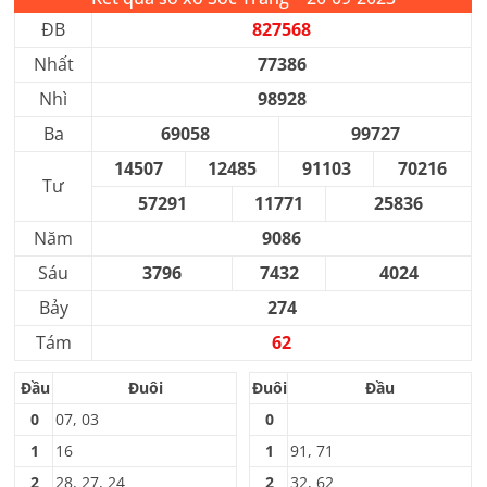
ĐB
827568
Nhất
77386
Nhì
98928
Ba
69058
99727
14507
12485
91103
70216
Tư
57291
11771
25836
Năm
9086
Sáu
3796
7432
4024
Bảy
274
Tám
62
Đầu
Đuôi
Đuôi
Đầu
0
07, 03
0
1
16
1
91, 71
2
28, 27, 24
2
32, 62