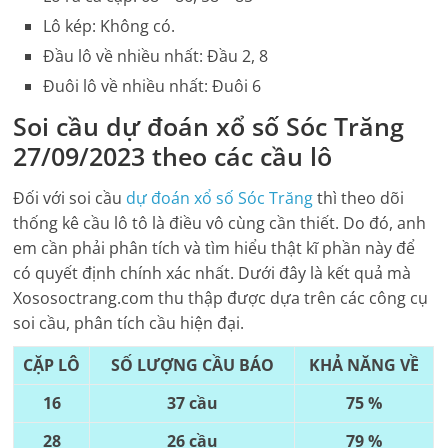
Lô kép: Không có.
Đầu lô về nhiều nhất: Đầu 2, 8
Đuôi lô về nhiều nhất: Đuôi 6
Soi cầu dự đoán xổ số
Sóc Trăng
27/09/2023
theo các cầu lô
Đối với soi cầu
dự đoán xổ số
Sóc Trăng
thì theo dõi
thống kê cầu lô tô là điều vô cùng cần thiết. Do đó, anh
em cần phải phân tích và tìm hiểu thật kĩ phần này để
có quyết định chính xác nhất. Dưới đây là kết quả mà
Xososoctrang.com
thu thập được dựa trên các công cụ
soi cầu, phân tích cầu hiện đại.
CẶP LÔ
SỐ LƯỢNG CẦU BÁO
KHẢ NĂNG VỀ
16
37 cầu
75 %
28
26 cầu
79 %