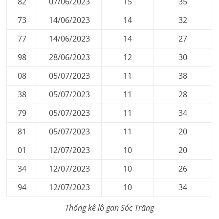
82
07/06/2023
15
35
73
14/06/2023
14
32
77
14/06/2023
14
27
98
28/06/2023
12
30
08
05/07/2023
11
38
38
05/07/2023
11
28
79
05/07/2023
11
34
81
05/07/2023
11
20
01
12/07/2023
10
20
34
12/07/2023
10
26
94
12/07/2023
10
34
Thống kê lô gan
Sóc Trăng