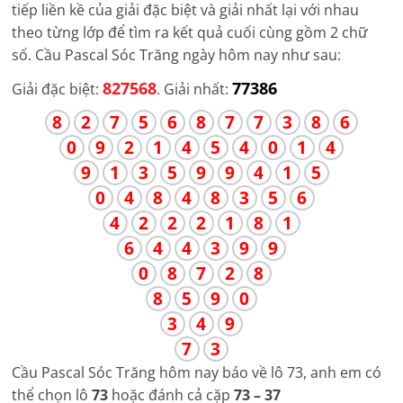
tiếp liền kề của giải đặc biệt và giải nhất lại với nhau
theo từng lớp để tìm ra kết quả cuối cùng gồm 2 chữ
số. Cầu Pascal
Sóc Trăng
ngày hôm nay như sau:
827568
77386
Giải đặc biệt:
. Giải nhất:
8
2
7
5
6
8
7
7
3
8
6
0
9
2
1
4
5
4
0
1
4
9
1
3
5
9
9
4
1
5
0
4
8
4
8
3
5
6
4
2
2
2
1
8
1
6
4
4
3
9
9
0
8
7
2
8
8
5
9
0
3
4
9
7
3
Cầu Pascal
Sóc Trăng
hôm nay báo về lô 73, anh em có
thể chọn lô
73
hoặc đánh cả cặp
73 – 37