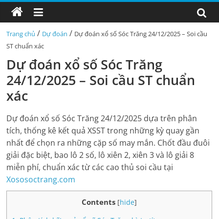
/
/
Trang chủ
Dự đoán
Dự đoán xổ số Sóc Trăng 24/12/2025 – Soi cầu
ST chuẩn xác
Dự đoán xổ số Sóc Trăng
24/12/2025 – Soi cầu ST chuẩn
xác
Dự đoán xổ số
Sóc Trăng
24/12/2025
dựa trên phân
tích, thống kê kết quả
XSST
trong những kỳ quay gần
nhất để chọn ra những cặp số may mắn. Chốt đầu đuôi
giải đặc biệt, bao lô 2 số, lô xiên 2, xiên 3 và lô giải 8
miễn phí, chuẩn xác từ các cao thủ soi cầu tại
Xososoctrang.com
Contents
[
hide
]