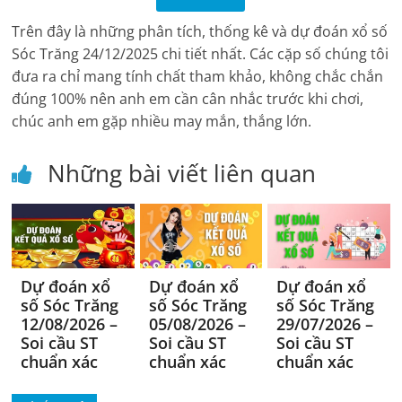
Trên đây là những phân tích, thống kê và dự đoán xổ số
Sóc Trăng
24/12/2025
chi tiết nhất. Các cặp số chúng tôi
đưa ra chỉ mang tính chất tham khảo, không chắc chắn
đúng 100% nên anh em cần cân nhắc trước khi chơi,
chúc anh em gặp nhiều may mắn, thắng lớn.
Những bài viết liên quan
Dự đoán xổ
Dự đoán xổ
Dự đoán xổ
số Sóc Trăng
số Sóc Trăng
số Sóc Trăng
12/08/2026 –
05/08/2026 –
29/07/2026 –
Soi cầu ST
Soi cầu ST
Soi cầu ST
chuẩn xác
chuẩn xác
chuẩn xác