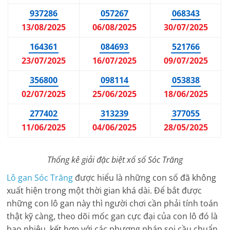
937286
057267
068343
13/08/2025
06/08/2025
30/07/2025
164361
084693
521766
23/07/2025
16/07/2025
09/07/2025
356800
098114
053838
02/07/2025
25/06/2025
18/06/2025
277402
313239
377055
11/06/2025
04/06/2025
28/05/2025
Thống kê giải đặc biệt xổ số
Sóc Trăng
Lô gan
Sóc Trăng
được hiểu là những con số đã không
xuất hiện trong một thời gian khá dài. Để bắt được
những con lô gan này thì người chơi cần phải tính toán
thật kỹ càng, theo dõi mốc gan cực đại của con lô đó là
bao nhiêu, kết hợp với các phương pháp soi cầu chuẩn