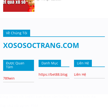
Về Chúng Tôi
XOSOSOCTRANG.COM
Được Quan
Danh Mục
Liên Hệ
Tâm
https://bet88.blog
Liên Hệ
789win
Đồng hành với
SHBET
bạn được tận hưởng dịch vụ hiện đại
Top nhà cái uy tín:
F168