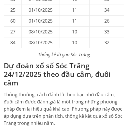
25
01/10/2025
11
34
60
01/10/2025
11
26
27
08/10/2025
10
33
84
08/10/2025
10
32
Thống kê lô gan
Sóc Trăng
Dự đoán xổ số
Sóc Trăng
24/12/2025
theo đầu câm, đuôi
câm
Thông thường, cách đánh lô theo bạc nhớ đầu câm,
đuôi câm được đánh giá là một trong những phương
pháp đem lại hiệu quả khá cao. Phương pháp này được
áp dụng dựa trên phân tích, thống kê kết quả xổ số
Sóc
Trăng
trong nhiều năm.