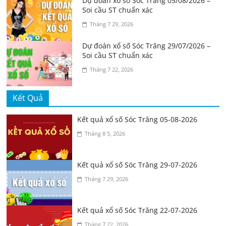
Dự đoán xổ số Sóc Trăng 05/08/2026 –
Soi cầu ST chuẩn xác
Tháng 7 29, 2026
Dự đoán xổ số Sóc Trăng 29/07/2026 –
Soi cầu ST chuẩn xác
Tháng 7 22, 2026
Kết Quả
Kết quả xổ số Sóc Trăng 05-08-2026
Tháng 8 5, 2026
Kết quả xổ số Sóc Trăng 29-07-2026
Tháng 7 29, 2026
Kết quả xổ số Sóc Trăng 22-07-2026
Tháng 7 22, 2026