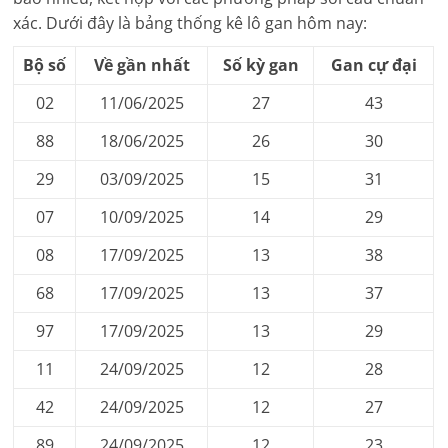
xác. Dưới đây là bảng thống kê lô gan hôm nay:
Bộ số
Về gần nhất
Số kỳ gan
Gan cự đại
02
11/06/2025
27
43
88
18/06/2025
26
30
29
03/09/2025
15
31
07
10/09/2025
14
29
08
17/09/2025
13
38
68
17/09/2025
13
37
97
17/09/2025
13
29
11
24/09/2025
12
28
42
24/09/2025
12
27
89
24/09/2025
12
23