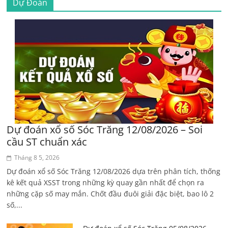
Dự Đoán
Dự đoán xổ số Sóc Trăng 12/08/2026 – Soi
cầu ST chuẩn xác
Tháng 8 5, 2026
Dự đoán xổ số Sóc Trăng 12/08/2026 dựa trên phân tích, thống
kê kết quả XSST trong những kỳ quay gần nhất để chọn ra
những cặp số may mắn. Chốt đầu đuôi giải đặc biệt, bao lô 2
số,...