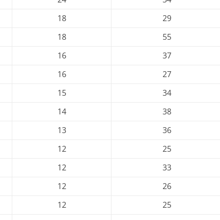
18
29
18
55
16
37
16
27
15
34
14
38
13
36
12
25
12
33
12
26
12
25