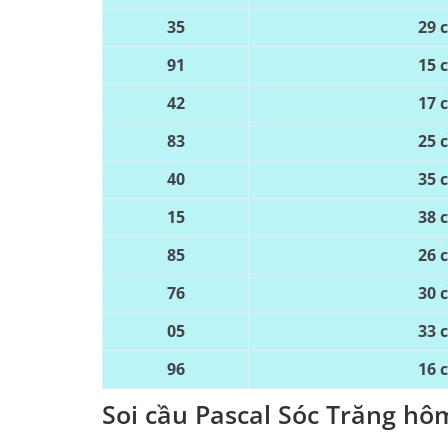
35
29 
91
15 
42
17 
83
25 
40
35 
15
38 
85
26 
76
30 
05
33 
96
16 
Soi cầu Pascal
Sóc Trăng
hôm