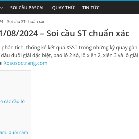
SOI CẦU PASCAL
QUAY THỬ
TIN TỨC
4 – Soi cầu ST chuẩn xác
1/08/2024 – Soi cầu ST chuẩn xác
 phân tích, thống kê kết quả
XSST
trong những kỳ quay gần
đuôi giải đặc biệt, bao lô 2 số, lô xiên 2, xiên 3 và lô giải
ại
Xososoctrang.com
o các cầu lô
câm, đuôi câm