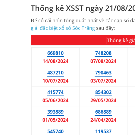
Thống kê
XSST
ngày
21/08/2
Để có cái nhìn tổng quát nhất về các cặp số 
giải đặc biệt xổ số
Sóc Trăng
sau đây:
Thống kê giả
669810
748208
14/08/2024
07/08/2024
487210
790463
10/07/2024
03/07/2024
415774
854302
05/06/2024
29/05/2024
393889
686889
01/05/2024
24/04/2024
545740
119537