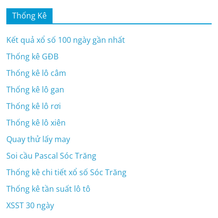
Thống Kê
Kết quả xổ số 100 ngày gần nhất
Thống kê GĐB
Thống kê lô câm
Thống kê lô gan
Thống kê lô rơi
Thống kê lô xiên
Quay thử lấy may
Soi cầu Pascal Sóc Trăng
Thống kê chi tiết xổ số Sóc Trăng
Thống kê tần suất lô tô
XSST 30 ngày