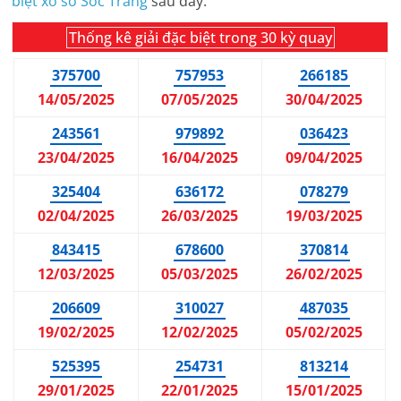
biệt xổ số
Sóc Trăng
sau đây:
Thống kê giải đặc biệt trong 30 kỳ quay
375700
757953
266185
14/05/2025
07/05/2025
30/04/2025
243561
979892
036423
23/04/2025
16/04/2025
09/04/2025
325404
636172
078279
02/04/2025
26/03/2025
19/03/2025
843415
678600
370814
12/03/2025
05/03/2025
26/02/2025
206609
310027
487035
19/02/2025
12/02/2025
05/02/2025
525395
254731
813214
29/01/2025
22/01/2025
15/01/2025