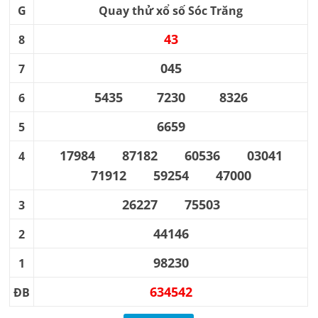
G
Quay thử xổ số
Sóc Trăng
43
8
045
7
5435
7230
8326
6
6659
5
17984
87182
60536
03041
4
71912
59254
47000
26227
75503
3
44146
2
98230
1
634542
ĐB