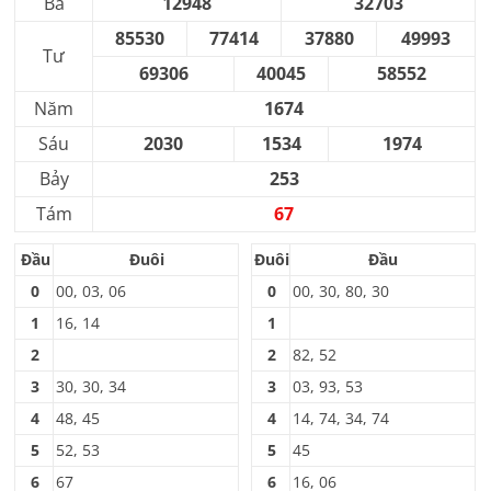
Ba
12948
32703
85530
77414
37880
49993
Tư
69306
40045
58552
Năm
1674
Sáu
2030
1534
1974
Bảy
253
Tám
67
Đầu
Đuôi
Đuôi
Đầu
0
00, 03, 06
0
00, 30, 80, 30
1
16, 14
1
2
2
82, 52
3
30, 30, 34
3
03, 93, 53
4
48, 45
4
14, 74, 34, 74
5
52, 53
5
45
6
67
6
16, 06