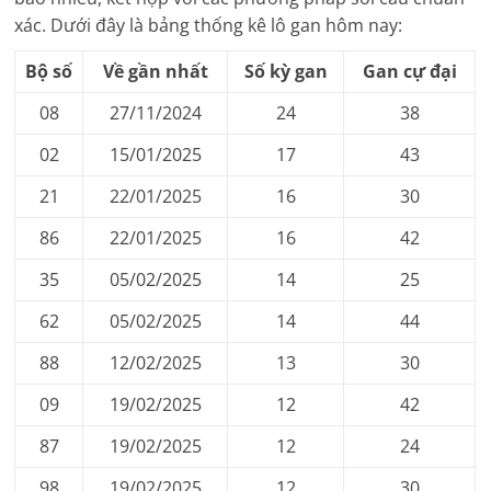
xác. Dưới đây là bảng thống kê lô gan hôm nay:
Bộ số
Về gần nhất
Số kỳ gan
Gan cự đại
08
27/11/2024
24
38
02
15/01/2025
17
43
21
22/01/2025
16
30
86
22/01/2025
16
42
35
05/02/2025
14
25
62
05/02/2025
14
44
88
12/02/2025
13
30
09
19/02/2025
12
42
87
19/02/2025
12
24
98
19/02/2025
12
30