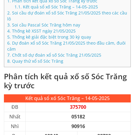
1.
Phân tích kết quả xổ số Sóc Trăng kỳ trước
1.1.
Kết quả sổ xố Sóc Trăng – 14-05-2025
2.
Soi cầu dự đoán xổ số Sóc Trăng 21/05/2025 theo các cầu
lô
3.
Soi cầu Pascal Sóc Trăng hôm nay
4.
Thống kê XSST ngày 21/05/2025
5.
Thống kê giải đặc biệt trong 30 kỳ quay
6.
Dự đoán xổ số Sóc Trăng 21/05/2025 theo đầu câm, đuôi
câm
7.
Chốt số dự đoán xổ số Sóc Trăng 21/05/2025
8.
Quay thử xổ số Sóc Trăng
Phân tích kết quả xổ số
Sóc Trăng
kỳ trước
Kết quả sổ xố
Sóc Trăng
– 14-05-2025
ĐB
375700
Nhất
05182
Nhì
90916