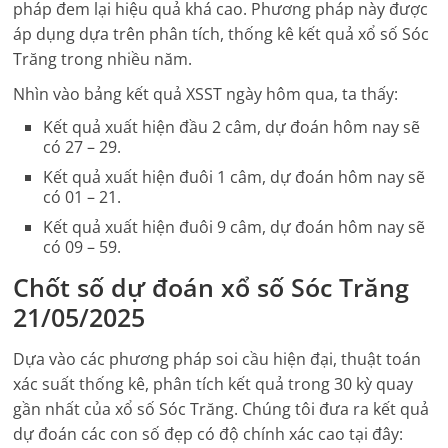
pháp đem lại hiệu quả khá cao. Phương pháp này được
áp dụng dựa trên phân tích, thống kê kết quả xổ số
Sóc
Trăng
trong nhiều năm.
Nhìn vào bảng kết quả
XSST
ngày hôm qua, ta thấy:
Kết quả xuất hiện đầu 2 câm, dự đoán hôm nay sẽ
có 27 – 29.
Kết quả xuất hiện đuôi 1 câm, dự đoán hôm nay sẽ
có 01 – 21.
Kết quả xuất hiện đuôi 9 câm, dự đoán hôm nay sẽ
có 09 – 59.
Chốt số dự đoán xổ số
Sóc Trăng
21/05/2025
Dựa vào các phương pháp soi cầu hiện đại, thuật toán
xác suất thống kê, phân tích kết quả trong 30 kỳ quay
gần nhất của xổ số
Sóc Trăng
. Chúng tôi đưa ra kết quả
dự đoán các con số đẹp có độ chính xác cao tại đây: