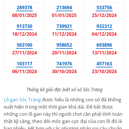
289378
213694
533756
08/01/2025
01/01/2025
25/12/2024
913730
739921
932312
18/12/2024
11/12/2024
04/12/2024
563100
958652
693896
27/11/2024
20/11/2024
13/11/2024
103117
741976
457163
06/11/2024
30/10/2024
23/10/2024
Thống kê giải đặc biệt xổ số
Sóc Trăng
Lô gan
Sóc Trăng
được hiểu là những con số đã không
xuất hiện trong một thời gian khá dài. Để bắt được
những con lô gan này thì người chơi cần phải tính toán
thật kỹ càng, theo dõi mốc gan cực đại của con lô đó là
bao nhiêu, kết hợp với các phương pháp soi cầu chuẩn