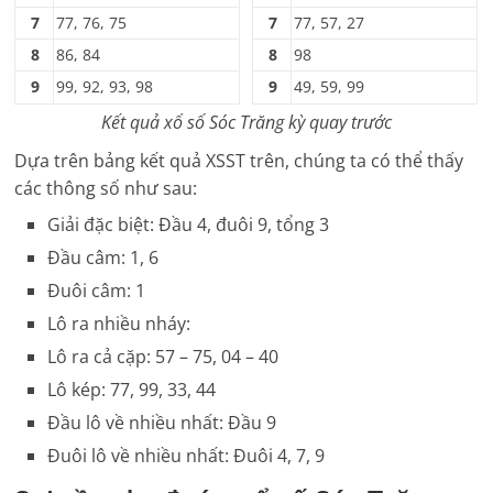
7
77, 76, 75
7
77, 57, 27
8
86, 84
8
98
9
99, 92, 93, 98
9
49, 59, 99
Kết quả xổ số
Sóc Trăng
kỳ quay trước
Dựa trên bảng kết quả
XSST
trên, chúng ta có thể thấy
các thông số như sau:
Giải đặc biệt: Đầu 4, đuôi 9, tổng 3
Đầu câm: 1, 6
Đuôi câm: 1
Lô ra nhiều nháy:
Lô ra cả cặp: 57 – 75, 04 – 40
Lô kép: 77, 99, 33, 44
Đầu lô về nhiều nhất: Đầu 9
Đuôi lô về nhiều nhất: Đuôi 4, 7, 9