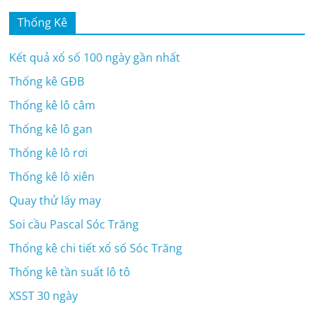
Thống Kê
Kết quả xổ số 100 ngày gần nhất
Thống kê GĐB
Thống kê lô câm
Thống kê lô gan
Thống kê lô rơi
Thống kê lô xiên
Quay thử lấy may
Soi cầu Pascal Sóc Trăng
Thống kê chi tiết xổ số Sóc Trăng
Thống kê tần suất lô tô
XSST 30 ngày