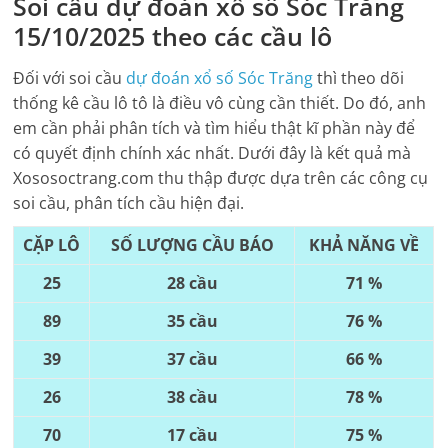
Soi cầu dự đoán xổ số
Sóc Trăng
15/10/2025
theo các cầu lô
Đối với soi cầu
dự đoán xổ số
Sóc Trăng
thì theo dõi
thống kê cầu lô tô là điều vô cùng cần thiết. Do đó, anh
em cần phải phân tích và tìm hiểu thật kĩ phần này để
có quyết định chính xác nhất. Dưới đây là kết quả mà
Xososoctrang.com
thu thập được dựa trên các công cụ
soi cầu, phân tích cầu hiện đại.
CẶP LÔ
SỐ LƯỢNG CẦU BÁO
KHẢ NĂNG VỀ
25
28 cầu
71 %
89
35 cầu
76 %
39
37 cầu
66 %
26
38 cầu
78 %
70
17 cầu
75 %