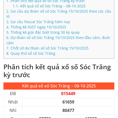
1.
Phân tích kết quả xổ số Sóc Trăng kỳ trước
1.1.
Kết quả sổ xố Sóc Trăng – 08-10-2025
2.
Soi cầu dự đoán xổ số Sóc Trăng 15/10/2025 theo các cầu
lô
3.
Soi cầu Pascal Sóc Trăng hôm nay
4.
Thống kê XSST ngày 15/10/2025
5.
Thống kê giải đặc biệt trong 30 kỳ quay
6.
Dự đoán xổ số Sóc Trăng 15/10/2025 theo đầu câm, đuôi
câm
7.
Chốt số dự đoán xổ số Sóc Trăng 15/10/2025
8.
Quay thử xổ số Sóc Trăng
Phân tích kết quả xổ số
Sóc Trăng
kỳ trước
Kết quả sổ xố
Sóc Trăng
– 08-10-2025
ĐB
015449
Nhất
61659
Nhì
80477