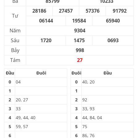
Ba
85799
10233
28186
27457
57376
91792
Tư
06144
19584
65940
Năm
9304
Sáu
1720
1475
0693
Bảy
998
Tám
27
Đầu
Đuôi
Đuôi
Đầu
0
04
0
40, 20
1
1
2
20, 27
2
92
3
33
3
33, 93
4
49, 44, 40
4
44, 84, 04
5
59, 57
5
75
6
6
86, 76