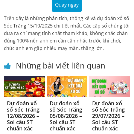
Quay ngay
Trên đây là những phân tích, thống kê và dự đoán xổ số
Sóc Trăng
15/10/2025
chi tiết nhất. Các cặp số chúng tôi
đưa ra chỉ mang tính chất tham khảo, không chắc chắn
đúng 100% nên anh em cần cân nhắc trước khi chơi,
chúc anh em gặp nhiều may mắn, thắng lớn.
Những bài viết liên quan
Dự đoán xổ
Dự đoán xổ
Dự đoán xổ
số Sóc Trăng
số Sóc Trăng
số Sóc Trăng
12/08/2026 –
05/08/2026 –
29/07/2026 –
Soi cầu ST
Soi cầu ST
Soi cầu ST
chuẩn xác
chuẩn xác
chuẩn xác