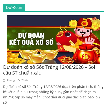
Dự Đoán
Dự đoán xổ số Sóc Trăng 12/08/2026 – Soi
cầu ST chuẩn xác
Tháng 8 5, 2026
Dự đoán xổ số Sóc Trăng 12/08/2026 dựa trên phân tích, thống
kê kết quả XSST trong những kỳ quay gần nhất để chọn ra
những cặp số may mắn. Chốt đầu đuôi giải đặc biệt, bao lô 2
số,...