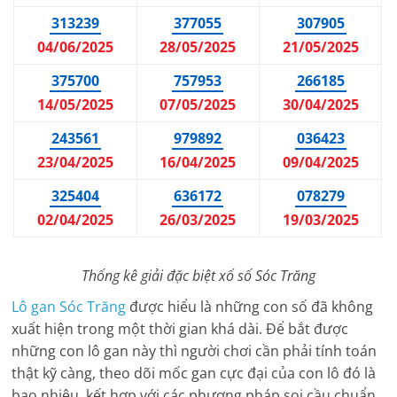
313239
377055
307905
04/06/2025
28/05/2025
21/05/2025
375700
757953
266185
14/05/2025
07/05/2025
30/04/2025
243561
979892
036423
23/04/2025
16/04/2025
09/04/2025
325404
636172
078279
02/04/2025
26/03/2025
19/03/2025
Thống kê giải đặc biệt xổ số
Sóc Trăng
Lô gan
Sóc Trăng
được hiểu là những con số đã không
xuất hiện trong một thời gian khá dài. Để bắt được
những con lô gan này thì người chơi cần phải tính toán
thật kỹ càng, theo dõi mốc gan cực đại của con lô đó là
bao nhiêu, kết hợp với các phương pháp soi cầu chuẩn