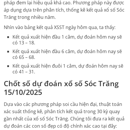
pháp đem lại hiệu quả khá cao. Phương pháp này được
áp dụng dựa trên phân tích, thống kê kết quả xổ số
Sóc
Trăng
trong nhiều năm.
Nhìn vào bảng kết quả
XSST
ngày hôm qua, ta thấy:
Kết quả xuất hiện đầu 1 câm, dự đoán hôm nay sẽ
có 13 – 18.
Kết quả xuất hiện đầu 6 câm, dự đoán hôm nay sẽ
có 65 – 68.
Kết quả xuất hiện đuôi 1 câm, dự đoán hôm nay sẽ
có 41 – 31.
Chốt số dự đoán xổ số
Sóc Trăng
15/10/2025
Dựa vào các phương pháp soi cầu hiện đại, thuật toán
xác suất thống kê, phân tích kết quả trong 30 kỳ quay
gần nhất của xổ số
Sóc Trăng
. Chúng tôi đưa ra kết quả
dự đoán các con số đẹp có độ chính xác cao tại đây: