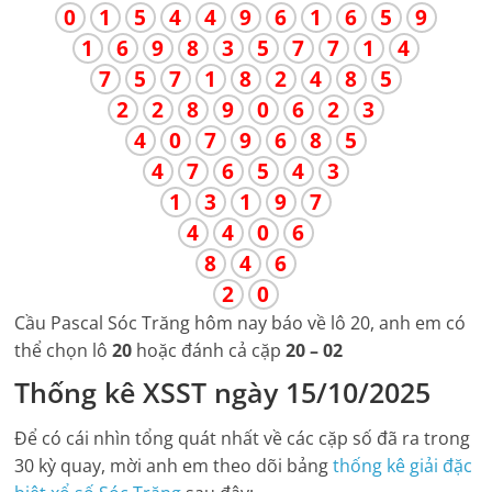
0
1
5
4
4
9
6
1
6
5
9
1
6
9
8
3
5
7
7
1
4
7
5
7
1
8
2
4
8
5
2
2
8
9
0
6
2
3
4
0
7
9
6
8
5
4
7
6
5
4
3
1
3
1
9
7
4
4
0
6
8
4
6
2
0
Cầu Pascal
Sóc Trăng
hôm nay báo về lô 20, anh em có
thể chọn lô
20
hoặc đánh cả cặp
20 – 02
Thống kê
XSST
ngày
15/10/2025
Để có cái nhìn tổng quát nhất về các cặp số đã ra trong
30 kỳ quay, mời anh em theo dõi bảng
thống kê giải đặc