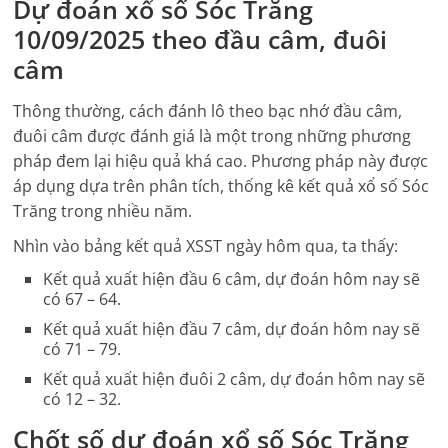
Dự đoán xổ số
Sóc Trăng
10/09/2025
theo đầu câm, đuôi
câm
Thông thường, cách đánh lô theo bạc nhớ đầu câm,
đuôi câm được đánh giá là một trong những phương
pháp đem lại hiệu quả khá cao. Phương pháp này được
áp dụng dựa trên phân tích, thống kê kết quả xổ số
Sóc
Trăng
trong nhiều năm.
Nhìn vào bảng kết quả
XSST
ngày hôm qua, ta thấy:
Kết quả xuất hiện đầu 6 câm, dự đoán hôm nay sẽ
có 67 – 64.
Kết quả xuất hiện đầu 7 câm, dự đoán hôm nay sẽ
có 71 – 79.
Kết quả xuất hiện đuôi 2 câm, dự đoán hôm nay sẽ
có 12 – 32.
Chốt số dự đoán xổ số
Sóc Trăng