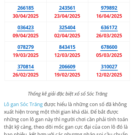
266185
243561
979892
30/04/2025
23/04/2025
16/04/2025
036423
325404
636172
09/04/2025
02/04/2025
26/03/2025
078279
843415
678600
19/03/2025
12/03/2025
05/03/2025
370814
206609
310027
26/02/2025
19/02/2025
12/02/2025
Thống kê giải đặc biệt xổ số
Sóc Trăng
Lô gan
Sóc Trăng
được hiểu là những con số đã không
xuất hiện trong một thời gian khá dài. Để bắt được
những con lô gan này thì người chơi cần phải tính toán
thật kỹ càng, theo dõi mốc gan cực đại của con lô đó là
bao nhiêu, kết hợp với các phương pháp soi cầu chuẩn