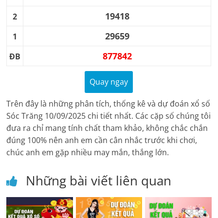
19418
2
29659
1
877842
ĐB
Quay ngay
Trên đây là những phân tích, thống kê và dự đoán xổ số
Sóc Trăng
10/09/2025
chi tiết nhất. Các cặp số chúng tôi
đưa ra chỉ mang tính chất tham khảo, không chắc chắn
đúng 100% nên anh em cần cân nhắc trước khi chơi,
chúc anh em gặp nhiều may mắn, thắng lớn.
Những bài viết liên quan