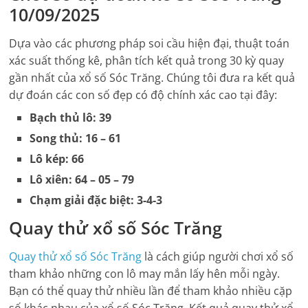
10/09/2025
Dựa vào các phương pháp soi cầu hiện đại, thuật toán
xác suất thống kê, phân tích kết quả trong 30 kỳ quay
gần nhất của xổ số
Sóc Trăng
. Chúng tôi đưa ra kết quả
dự đoán các con số đẹp có độ chính xác cao tại đây:
Bạch thủ lô: 39
Song thủ: 16 – 61
Lô kép: 66
Lô xiên: 64 – 05 – 79
Chạm giải đặc biệt: 3-4-3
Quay thử xổ số
Sóc Trăng
Quay thử xổ số
Sóc Trăng
là cách giúp người chơi xổ số
tham khảo những con lô may mắn lấy hên mỗi ngày.
Bạn có thể quay thử nhiều lần để tham khảo nhiều cặp