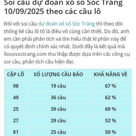
Soi cầu dự đoán xổ số
Sóc Trăng
10/09/2025
theo các cầu lô
Đối với soi cầu
dự đoán xổ số
Sóc Trăng
thì theo dõi
thống kê cầu lô tô là điều vô cùng cần thiết. Do đó, anh
em cần phải phân tích và tìm hiểu thật kĩ phần này để
có quyết định chính xác nhất. Dưới đây là kết quả mà
Xososoctrang.com
thu thập được dựa trên các công cụ
soi cầu, phân tích cầu hiện đại.
CẶP LÔ
SỐ LƯỢNG CẦU BÁO
KHẢ NĂNG VỀ
98
19 cầu
67 %
49
36 cầu
62 %
25
39 cầu
69 %
27
29 cầu
52 %
81
25 cầu
50 %