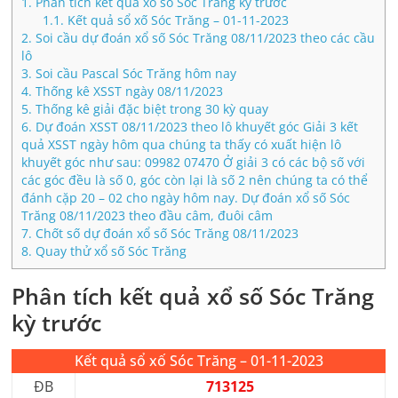
1.
Phân tích kết quả xổ số Sóc Trăng kỳ trước
1.1.
Kết quả sổ xố Sóc Trăng – 01-11-2023
2.
Soi cầu dự đoán xổ số Sóc Trăng 08/11/2023 theo các cầu
lô
3.
Soi cầu Pascal Sóc Trăng hôm nay
4.
Thống kê XSST ngày 08/11/2023
5.
Thống kê giải đặc biệt trong 30 kỳ quay
6.
Dự đoán XSST 08/11/2023 theo lô khuyết góc Giải 3 kết
quả XSST ngày hôm qua chúng ta thấy có xuất hiện lô
khuyết góc như sau: 09982 07470 Ở giải 3 có các bộ số với
các góc đều là số 0, góc còn lại là số 2 nên chúng ta có thể
đánh cặp 20 – 02 cho ngày hôm nay. Dự đoán xổ số Sóc
Trăng 08/11/2023 theo đầu câm, đuôi câm
7.
Chốt số dự đoán xổ số Sóc Trăng 08/11/2023
8.
Quay thử xổ số Sóc Trăng
Phân tích kết quả xổ số
Sóc Trăng
kỳ trước
Kết quả sổ xố
Sóc Trăng
– 01-11-2023
ĐB
713125