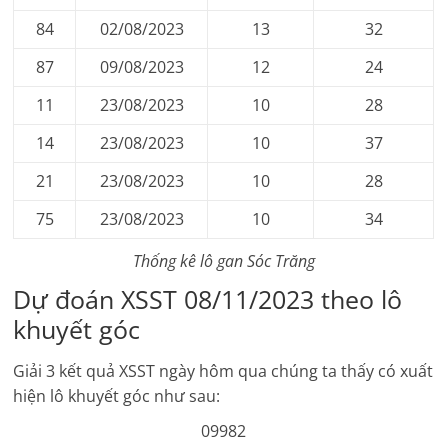
84
02/08/2023
13
32
87
09/08/2023
12
24
11
23/08/2023
10
28
14
23/08/2023
10
37
21
23/08/2023
10
28
75
23/08/2023
10
34
Thống kê lô gan
Sóc Trăng
Dự đoán
XSST
08/11/2023 theo lô
khuyết góc
Giải 3 kết quả
XSST
ngày hôm qua chúng ta thấy có xuất
hiện lô khuyết góc như sau:
09982