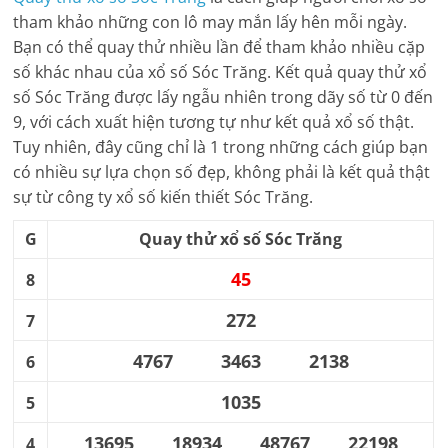
tham khảo những con lô may mắn lấy hên mỗi ngày.
Bạn có thể quay thử nhiều lần để tham khảo nhiều cặp
số khác nhau của xổ số
Sóc Trăng
. Kết quả quay thử xổ
số
Sóc Trăng
được lấy ngẫu nhiên trong dãy số từ 0 đến
9, với cách xuất hiện tương tự như kết quả xổ số thật.
Tuy nhiên, đây cũng chỉ là 1 trong những cách giúp bạn
có nhiều sự lựa chọn số đẹp, không phải là kết quả thật
sự từ công ty xổ số kiến thiết
Sóc Trăng
.
G
Quay thử xổ số
Sóc Trăng
45
8
272
7
4767
3463
2138
6
1035
5
13695
18934
48767
22198
4