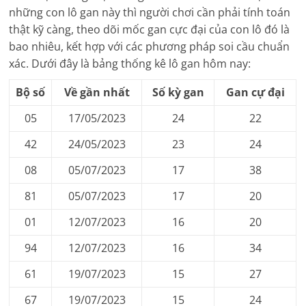
những con lô gan này thì người chơi cần phải tính toán
thật kỹ càng, theo dõi mốc gan cực đại của con lô đó là
bao nhiêu, kết hợp với các phương pháp soi cầu chuẩn
xác. Dưới đây là bảng thống kê lô gan hôm nay:
Bộ số
Về gần nhất
Số kỳ gan
Gan cự đại
05
17/05/2023
24
22
42
24/05/2023
23
24
08
05/07/2023
17
38
81
05/07/2023
17
20
01
12/07/2023
16
20
94
12/07/2023
16
34
61
19/07/2023
15
27
67
19/07/2023
15
24