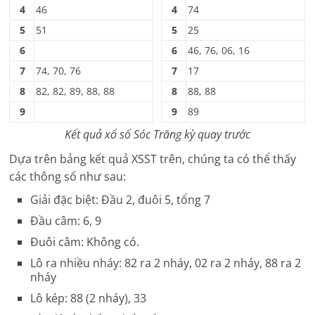
4
46
4
74
5
51
5
25
6
6
46, 76, 06, 16
7
74, 70, 76
7
17
8
82, 82, 89, 88, 88
8
88, 88
9
9
89
Kết quả xổ số
Sóc Trăng
kỳ quay trước
Dựa trên bảng kết quả
XSST
trên, chúng ta có thể thấy
các thông số như sau:
Giải đặc biệt: Đầu 2, đuôi 5, tổng 7
Đầu câm: 6, 9
Đuôi câm: Không có.
Lô ra nhiều nháy: 82 ra 2 nháy, 02 ra 2 nháy, 88 ra 2
nháy
Lô kép: 88 (2 nháy), 33