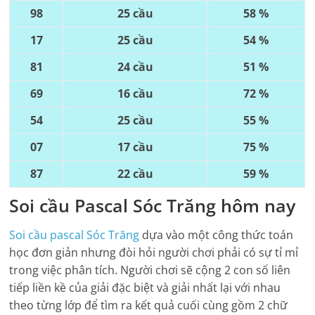
98
25 cầu
58 %
17
25 cầu
54 %
81
24 cầu
51 %
69
16 cầu
72 %
54
25 cầu
55 %
07
17 cầu
75 %
87
22 cầu
59 %
Soi cầu Pascal
Sóc Trăng
hôm nay
Soi cầu pascal
Sóc Trăng
dựa vào một công thức toán
học đơn giản nhưng đòi hỏi người chơi phải có sự tỉ mỉ
trong việc phân tích. Người chơi sẽ cộng 2 con số liên
tiếp liền kề của giải đặc biệt và giải nhất lại với nhau
theo từng lớp để tìm ra kết quả cuối cùng gồm 2 chữ