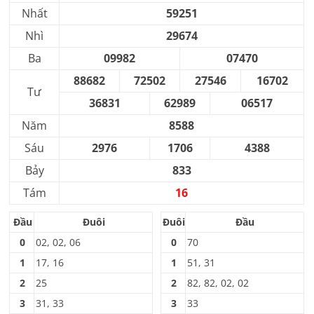
Nhất
59251
Nhì
29674
Ba
09982
07470
88682
72502
27546
16702
Tư
36831
62989
06517
Năm
8588
Sáu
2976
1706
4388
Bảy
833
Tám
16
Đầu
Đuôi
Đuôi
Đầu
0
02, 02, 06
0
70
1
17, 16
1
51, 31
2
25
2
82, 82, 02, 02
3
31, 33
3
33