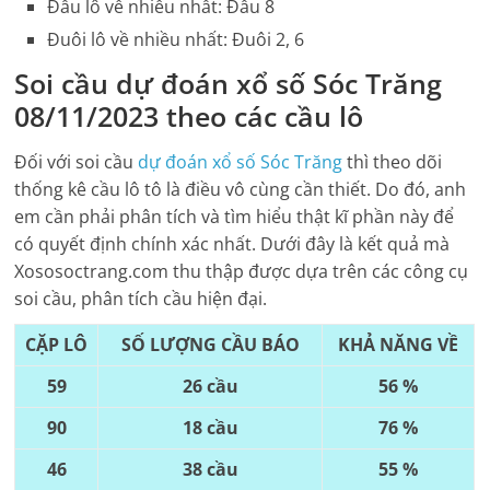
Đầu lô về nhiều nhất: Đầu 8
Đuôi lô về nhiều nhất: Đuôi 2, 6
Soi cầu dự đoán xổ số
Sóc Trăng
08/11/2023
theo các cầu lô
Đối với soi cầu
dự đoán xổ số
Sóc Trăng
thì theo dõi
thống kê cầu lô tô là điều vô cùng cần thiết. Do đó, anh
em cần phải phân tích và tìm hiểu thật kĩ phần này để
có quyết định chính xác nhất. Dưới đây là kết quả mà
Xososoctrang.com
thu thập được dựa trên các công cụ
soi cầu, phân tích cầu hiện đại.
CẶP LÔ
SỐ LƯỢNG CẦU BÁO
KHẢ NĂNG VỀ
59
26 cầu
56 %
90
18 cầu
76 %
46
38 cầu
55 %