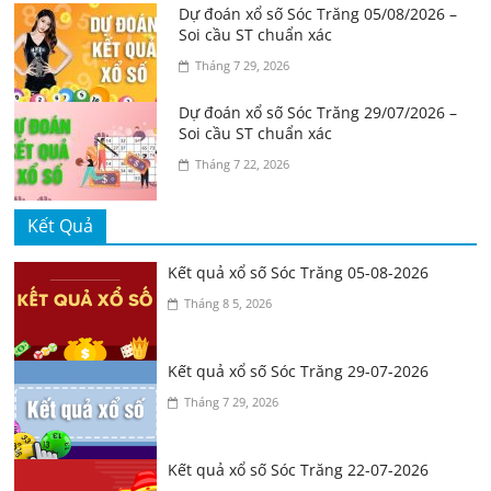
Dự đoán xổ số Sóc Trăng 05/08/2026 –
Soi cầu ST chuẩn xác
Tháng 7 29, 2026
Dự đoán xổ số Sóc Trăng 29/07/2026 –
Soi cầu ST chuẩn xác
Tháng 7 22, 2026
Kết Quả
Kết quả xổ số Sóc Trăng 05-08-2026
Tháng 8 5, 2026
Kết quả xổ số Sóc Trăng 29-07-2026
Tháng 7 29, 2026
Kết quả xổ số Sóc Trăng 22-07-2026