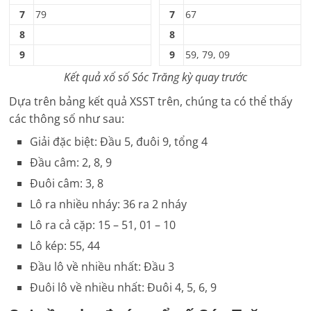
7
79
7
67
8
8
9
9
59, 79, 09
Kết quả xổ số
Sóc Trăng
kỳ quay trước
Dựa trên bảng kết quả
XSST
trên, chúng ta có thể thấy
các thông số như sau:
Giải đặc biệt: Đầu 5, đuôi 9, tổng 4
Đầu câm: 2, 8, 9
Đuôi câm: 3, 8
Lô ra nhiều nháy: 36 ra 2 nháy
Lô ra cả cặp: 15 – 51, 01 – 10
Lô kép: 55, 44
Đầu lô về nhiều nhất: Đầu 3
Đuôi lô về nhiều nhất: Đuôi 4, 5, 6, 9