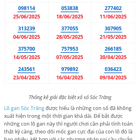
098114
053838
277402
25/06/2025
18/06/2025
11/06/2025
313239
377055
307905
04/06/2025
28/05/2025
21/05/2025
375700
757953
266185
14/05/2025
07/05/2025
30/04/2025
243561
979892
036423
23/04/2025
16/04/2025
09/04/2025
Thống kê giải đặc biệt xổ số
Sóc Trăng
Lô gan
Sóc Trăng
được hiểu là những con số đã không
xuất hiện trong một thời gian khá dài. Để bắt được
những con lô gan này thì người chơi cần phải tính toán
thật kỹ càng, theo dõi mốc gan cực đại của con lô đó là
bao nhiêu, kết hợp với các phương pháp soi cầu chuẩn