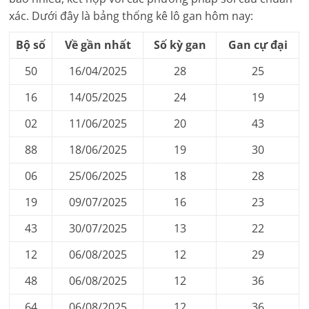
xác. Dưới đây là bảng thống kê lô gan hôm nay:
Bộ số
Về gần nhất
Số kỳ gan
Gan cự đại
50
16/04/2025
28
25
16
14/05/2025
24
19
02
11/06/2025
20
43
88
18/06/2025
19
30
06
25/06/2025
18
28
19
09/07/2025
16
23
43
30/07/2025
13
22
12
06/08/2025
12
29
48
06/08/2025
12
36
64
06/08/2025
12
36