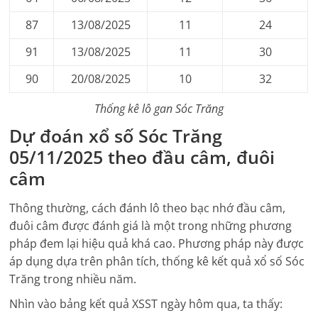
87
13/08/2025
11
24
91
13/08/2025
11
30
90
20/08/2025
10
32
Thống kê lô gan
Sóc Trăng
Dự đoán xổ số
Sóc Trăng
05/11/2025
theo đầu câm, đuôi
câm
Thông thường, cách đánh lô theo bạc nhớ đầu câm,
đuôi câm được đánh giá là một trong những phương
pháp đem lại hiệu quả khá cao. Phương pháp này được
áp dụng dựa trên phân tích, thống kê kết quả xổ số
Sóc
Trăng
trong nhiều năm.
Nhìn vào bảng kết quả
XSST
ngày hôm qua, ta thấy: