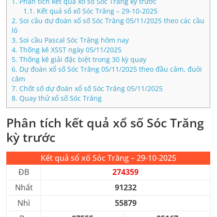
1.
Phân tích kết quả xổ số Sóc Trăng kỳ trước
1.1.
Kết quả sổ xố Sóc Trăng – 29-10-2025
2.
Soi cầu dự đoán xổ số Sóc Trăng 05/11/2025 theo các cầu
lô
3.
Soi cầu Pascal Sóc Trăng hôm nay
4.
Thống kê XSST ngày 05/11/2025
5.
Thống kê giải đặc biệt trong 30 kỳ quay
6.
Dự đoán xổ số Sóc Trăng 05/11/2025 theo đầu câm, đuôi
câm
7.
Chốt số dự đoán xổ số Sóc Trăng 05/11/2025
8.
Quay thử xổ số Sóc Trăng
Phân tích kết quả xổ số
Sóc Trăng
kỳ trước
Kết quả sổ xố
Sóc Trăng
– 29-10-2025
ĐB
274359
Nhất
91232
Nhì
55879