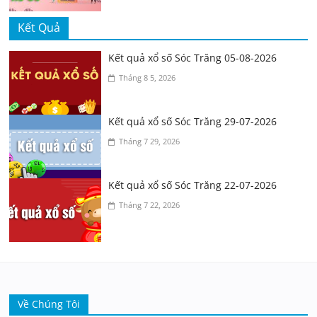
Kết Quả
Kết quả xổ số Sóc Trăng 05-08-2026
Tháng 8 5, 2026
Kết quả xổ số Sóc Trăng 29-07-2026
Tháng 7 29, 2026
Kết quả xổ số Sóc Trăng 22-07-2026
Tháng 7 22, 2026
Về Chúng Tôi