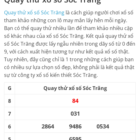
Quay thử xổ số
Sóc Trăng
là cách giúp người chơi xổ số
tham khảo những con lô may mắn lấy hên mỗi ngày.
Bạn có thể quay thử nhiều lần để tham khảo nhiều cặp
số khác nhau của xổ số
Sóc Trăng
. Kết quả quay thử xổ
số
Sóc Trăng
được lấy ngẫu nhiên trong dãy số từ 0 đến
9, với cách xuất hiện tương tự như kết quả xổ số thật.
Tuy nhiên, đây cũng chỉ là 1 trong những cách giúp bạn
có nhiều sự lựa chọn số đẹp, không phải là kết quả thật
sự từ công ty xổ số kiến thiết
Sóc Trăng
.
G
Quay thử xổ số
Sóc Trăng
84
8
031
7
2864
9486
0534
6
6595
5