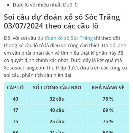
Đuôi lô về nhiều nhất: Đuôi 0
Soi cầu dự đoán xổ số
Sóc Trăng
03/07/2024
theo các cầu lô
Đối với soi cầu
dự đoán xổ số
Sóc Trăng
thì theo dõi
thống kê cầu lô tô là điều vô cùng cần thiết. Do đó, anh
em cần phải phân tích và tìm hiểu thật kĩ phần này để
có quyết định chính xác nhất. Dưới đây là kết quả mà
Xososoctrang.com
thu thập được dựa trên các công cụ
soi cầu, phân tích cầu hiện đại.
CẶP LÔ
SỐ LƯỢNG CẦU BÁO
KHẢ NĂNG VỀ
40
32 cầu
78 %
17
40 cầu
69 %
75
25 cầu
75 %
68
21 cầu
53 %