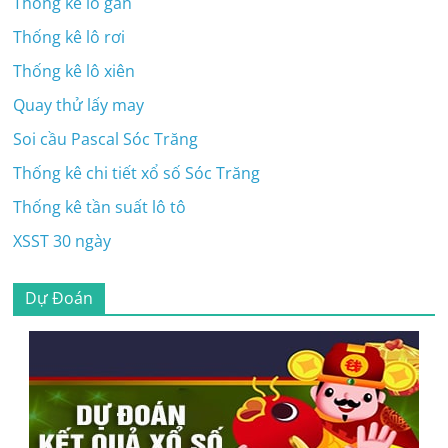
Thống kê lô gan
Thống kê lô rơi
Thống kê lô xiên
Quay thử lấy may
Soi cầu Pascal Sóc Trăng
Thống kê chi tiết xổ số Sóc Trăng
Thống kê tần suất lô tô
XSST 30 ngày
Dự Đoán