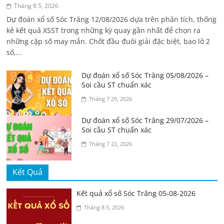
Tháng 8 5, 2026
Dự đoán xổ số Sóc Trăng 12/08/2026 dựa trên phân tích, thống
kê kết quả XSST trong những kỳ quay gần nhất để chọn ra
những cặp số may mắn. Chốt đầu đuôi giải đặc biệt, bao lô 2
số,...
Dự đoán xổ số Sóc Trăng 05/08/2026 –
Soi cầu ST chuẩn xác
Tháng 7 29, 2026
Dự đoán xổ số Sóc Trăng 29/07/2026 –
Soi cầu ST chuẩn xác
Tháng 7 22, 2026
Kết Quả
Kết quả xổ số Sóc Trăng 05-08-2026
Tháng 8 5, 2026