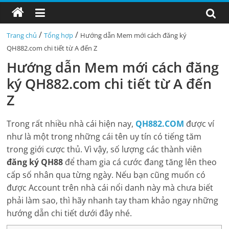
/
/
Trang chủ
Tổng hợp
Hướng dẫn Mem mới cách đăng ký
QH882.com chi tiết từ A đến Z
Hướng dẫn Mem mới cách đăng
ký QH882.com chi tiết từ A đến
Z
Trong rất nhiều nhà cái hiện nay,
QH882.COM
được ví
như là một trong những cái tên uy tín có tiếng tăm
trong giới cược thủ. Vì vậy, số lượng các thành viên
đăng ký QH88
để tham gia cá cước đang tăng lên theo
cấp số nhân qua từng ngày. Nếu bạn cũng muốn có
được Account trên nhà cái nổi danh này mà chưa biết
phải làm sao, thì hãy nhanh tay tham khảo ngay những
hướng dẫn chi tiết dưới đây nhé.