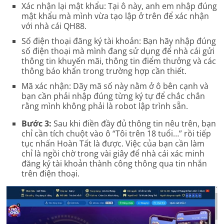
Xác nhận lại mật khẩu: Tại ô này, anh em nhập đúng
mật khẩu mà mình vừa tạo lập ở trên để xác nhận
với nhà cái QH88.
Số điện thoại đăng ký tài khoản: Bạn hãy nhập đúng
số điện thoại mà mình đang sử dụng để nhà cái gửi
thông tin khuyến mãi, thông tin điểm thưởng và các
thông báo khẩn trong trường hợp cần thiết.
Mã xác nhận: Dãy mã số này nằm ở ô bên cạnh và
bạn cần phải nhập đúng từng ký tự để chắc chắn
rằng mình không phải là robot lập trình sẵn.
Bước 3:
Sau khi điền đầy đủ thông tin nêu trên, bạn
chỉ cần tích chuột vào ô “Tôi trên 18 tuổi…” rồi tiếp
tục nhấn Hoàn Tất là được. Việc của bạn cần làm
chỉ là ngồi chờ trong vài giây để nhà cái xác minh
đăng ký tài khoản thành công thông qua tin nhắn
trên điện thoại.