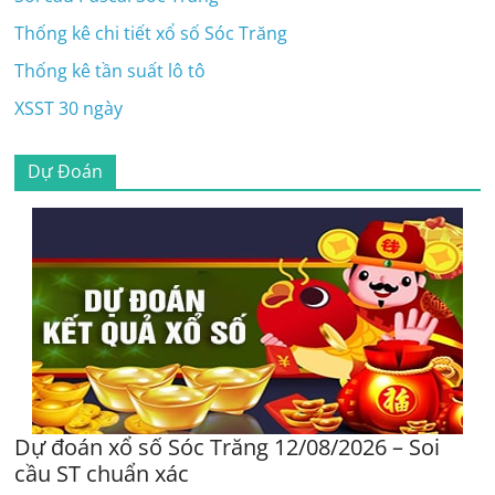
Thống kê chi tiết xổ số Sóc Trăng
Thống kê tần suất lô tô
XSST 30 ngày
Dự Đoán
Dự đoán xổ số Sóc Trăng 12/08/2026 – Soi
cầu ST chuẩn xác