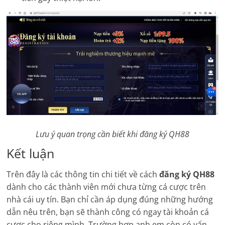
Lưu ý quan trọng cần biết khi đăng ký QH88
Kết luận
Trên đây là các thông tin chi tiết về cách
đăng ký QH88
dành cho các thành viên mới chưa từng cá cược trên
nhà cái uy tín. Bạn chỉ cần áp dụng đúng những hướng
dẫn nêu trên, bạn sẽ thành công có ngay tài khoản cá
cược cho riêng mình. Trường hợp anh em còn có vấn