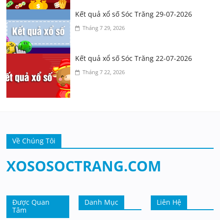
Kết quả xổ số Sóc Trăng 29-07-2026
Tháng 7 29, 2026
Kết quả xổ số Sóc Trăng 22-07-2026
Tháng 7 22, 2026
Về Chúng Tôi
XOSOSOCTRANG.COM
Được Quan
Danh Mục
Liên Hệ
Tâm