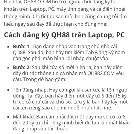
Hiện tại, QH882.COM hỗ trợ người chơi đăng ký tài
khoản trên Laptop, PC, máy tính bảng và cả điện thoại
thông minh. Chi tiết ra sao mời bạn cùng chúng tôi tìm
hiểu ngay sau đây để thực hiện cho đúng nhé:
Cách đăng ký QH88 trên Laptop, PC
Bước 1:
Bạn đăng nhập vào trang chủ nhà cái
QH88. Sau đó, bạn hãy tìm kiếm Tab Đăng Ký nằm
gần góc phải màn hình rồi nhấp chuột vào.
Bước 2:
Sau khi cửa sổ mới hiện ra, bạn hãy điền
đầy đủ các thông tin cá nhân mà QH882.COM yêu
cầu. Trong đó bao gồm:
Tên đăng nhập: Hay còn gọi là user tức là tên người
dùng. Tại đây, bạn hãy điền một dãy từ 6 đến 15 ký
tự có cả chữ cái và chữ số. Lưu ý là bạn hãy lấy một
cái tên riêng sao cho mình dễ nhớ nhất nhé.
Mật khẩu: Bạn cần phải đặt một dãy mã số có từ 6
đến 20 ký tự chỉ riêng mình biết để tạo lập mật khẩu
đăng nhập vào tài khoản.