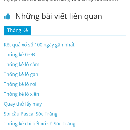
Những bài viết liên quan
Thống Kê
Kết quả xổ số 100 ngày gần nhất
Thống kê GĐB
Thống kê lô câm
Thống kê lô gan
Thống kê lô rơi
Thống kê lô xiên
Quay thử lấy may
Soi cầu Pascal Sóc Trăng
Thống kê chi tiết xổ số Sóc Trăng