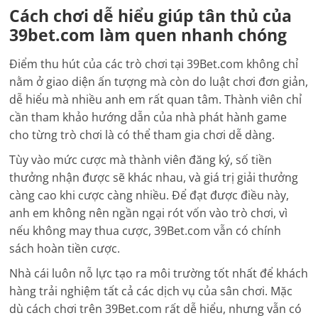
Cách chơi dễ hiểu giúp tân thủ của
39bet.com làm quen nhanh chóng
Điểm thu hút của các trò chơi tại 39Bet.com không chỉ
nằm ở giao diện ấn tượng mà còn do luật chơi đơn giản,
dễ hiểu mà nhiều anh em rất quan tâm. Thành viên chỉ
cần tham khảo hướng dẫn của nhà phát hành game
cho từng trò chơi là có thể tham gia chơi dễ dàng.
Tùy vào mức cược mà thành viên đăng ký, số tiền
thưởng nhận được sẽ khác nhau, và giá trị giải thưởng
càng cao khi cược càng nhiều. Để đạt được điều này,
anh em không nên ngần ngại rót vốn vào trò chơi, vì
nếu không may thua cược, 39Bet.com vẫn có chính
sách hoàn tiền cược.
Nhà cái luôn nỗ lực tạo ra môi trường tốt nhất để khách
hàng trải nghiệm tất cả các dịch vụ của sân chơi. Mặc
dù cách chơi trên 39Bet.com rất dễ hiểu, nhưng vẫn có