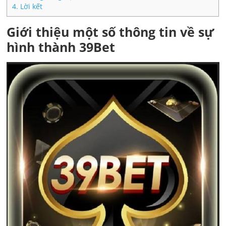
4.
Lời kết
Giới thiệu một số thông tin về sự
hình thành 39Bet