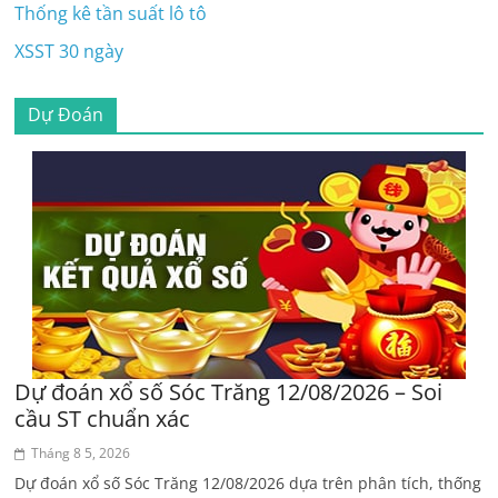
Thống kê tần suất lô tô
XSST 30 ngày
Dự Đoán
Dự đoán xổ số Sóc Trăng 12/08/2026 – Soi
cầu ST chuẩn xác
Tháng 8 5, 2026
Dự đoán xổ số Sóc Trăng 12/08/2026 dựa trên phân tích, thống