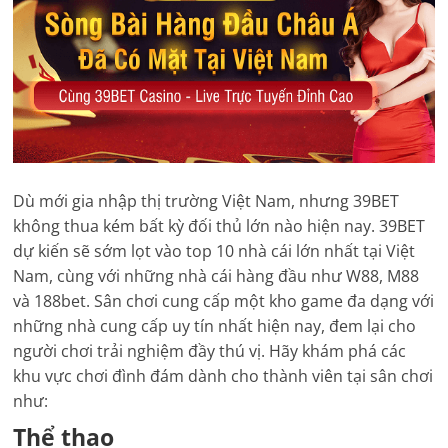
Dù mới gia nhập thị trường Việt Nam, nhưng 39BET
không thua kém bất kỳ đối thủ lớn nào hiện nay. 39BET
dự kiến sẽ sớm lọt vào top 10 nhà cái lớn nhất tại Việt
Nam, cùng với những nhà cái hàng đầu như W88, M88
và 188bet. Sân chơi cung cấp một kho game đa dạng với
những nhà cung cấp uy tín nhất hiện nay, đem lại cho
người chơi trải nghiệm đầy thú vị. Hãy khám phá các
khu vực chơi đình đám dành cho thành viên tại sân chơi
như:
Thể thao