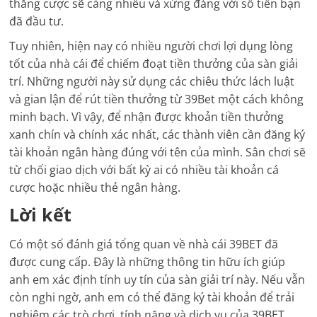
thắng cược sẽ càng nhiều và xứng đáng với số tiền bạn
đã đầu tư.
Tuy nhiên, hiện nay có nhiều người chơi lợi dụng lòng
tốt của nhà cái để chiếm đoạt tiền thưởng của sàn giải
trí. Những người này sử dụng các chiêu thức lách luật
và gian lận để rút tiền thưởng từ 39Bet một cách không
minh bạch. Vì vậy, để nhận được khoản tiền thưởng
xanh chín và chính xác nhất, các thành viên cần đăng ký
tài khoản ngân hàng đúng với tên của mình. Sân chơi sẽ
từ chối giao dịch với bất kỳ ai có nhiều tài khoản cá
cược hoặc nhiều thẻ ngân hàng.
Lời kết
Có một số đánh giá tổng quan về nhà cái 39BET đã
được cung cấp. Đây là những thông tin hữu ích giúp
anh em xác định tính uy tín của sàn giải trí này. Nếu vẫn
còn nghi ngờ, anh em có thể đăng ký tài khoản để trải
nghiệm các trò chơi, tính năng và dịch vụ của 39BET.