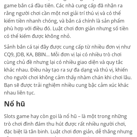
game bắn cá đầu tiên. Các nhà cung cấp đã nhận ra
rằng người chơi cần một nơi giải trí thú vị và có thể
kiếm tiền nhanh chóng, và bắn cá chính là sản phẩm
phù hợp với điều đó. Luật chơi đơn giản nhưng số tiền
có thể kiếm được không nhỏ.
Sảnh bắn cá tại đây được cung cấp từ nhiều đơn vị như
CQ9, JDB, KA, BBIN… Mỗi đơn vị lại có nhiều trò chơi
cùng chủ đề nhưng lại có nhiều giao diện và quy tắc
khác nhau. Điều này tạo ra sự đa dạng và thú vị, khiến
cho người chơi không cảm thấy nhàm chán khi chơi lâu.
Bạn sẽ được trải nghiệm nhiều cung bậc cảm xúc khác
nhau liên tục.
Nổ hũ
Slots game hay còn gọi là nổ hũ – là một trong những
trò chơi đình đám thu hút được rất nhiều người chơi,
đặc biệt là tân binh. Luật chơi đơn giản, dễ thắng nhưng