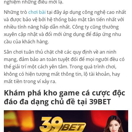
nghiệm những điều mới lạ.
Những trò
chơi bài
tại đây áp dụng công nghệ cao nhất
và được bảo vệ bởi hệ thống bảo mật tân tiến nhất với
nhiều tính năng hấp dẫn nhất. Công ty cũng thường
xuyên cập nhật và đổi mới ứng dụng để đáp ứng nhu
cầu của khách hàng.
Sân chơi tuân thủ chặt chẽ các quy định về an ninh
mạng, đảm bảo an toàn tuyệt đối để mọi người đều có
thể giải trí một cách yên tâm. Trong quá trình chơi,
không có hiện tượng mất thông tin, lộ tài khoản, hay
mất tiền trong ví xảy ra.
Khám phá kho game cá cược độc
đáo đa dạng chủ đề tại 39BET