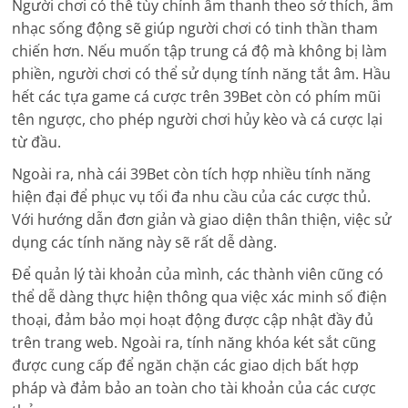
Người chơi có thể tùy chỉnh âm thanh theo sở thích, âm
nhạc sống động sẽ giúp người chơi có tinh thần tham
chiến hơn. Nếu muốn tập trung cá độ mà không bị làm
phiền, người chơi có thể sử dụng tính năng tắt âm. Hầu
hết các tựa game cá cược trên 39Bet còn có phím mũi
tên ngược, cho phép người chơi hủy kèo và cá cược lại
từ đầu.
Ngoài ra, nhà cái 39Bet còn tích hợp nhiều tính năng
hiện đại để phục vụ tối đa nhu cầu của các cược thủ.
Với hướng dẫn đơn giản và giao diện thân thiện, việc sử
dụng các tính năng này sẽ rất dễ dàng.
Để quản lý tài khoản của mình, các thành viên cũng có
thể dễ dàng thực hiện thông qua việc xác minh số điện
thoại, đảm bảo mọi hoạt động được cập nhật đầy đủ
trên trang web. Ngoài ra, tính năng khóa két sắt cũng
được cung cấp để ngăn chặn các giao dịch bất hợp
pháp và đảm bảo an toàn cho tài khoản của các cược