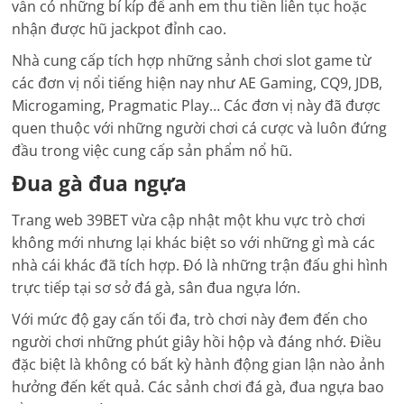
vẫn có những bí kíp để anh em thu tiền liên tục hoặc
nhận được hũ jackpot đỉnh cao.
Nhà cung cấp tích hợp những sảnh chơi slot game từ
các đơn vị nổi tiếng hiện nay như AE Gaming, CQ9, JDB,
Microgaming, Pragmatic Play… Các đơn vị này đã được
quen thuộc với những người chơi cá cược và luôn đứng
đầu trong việc cung cấp sản phẩm nổ hũ.
Đua gà đua ngựa
Trang web 39BET vừa cập nhật một khu vực trò chơi
không mới nhưng lại khác biệt so với những gì mà các
nhà cái khác đã tích hợp. Đó là những trận đấu ghi hình
trực tiếp tại sơ sở đá gà, sân đua ngựa lớn.
Với mức độ gay cấn tối đa, trò chơi này đem đến cho
người chơi những phút giây hồi hộp và đáng nhớ. Điều
đặc biệt là không có bất kỳ hành động gian lận nào ảnh
hưởng đến kết quả. Các sảnh chơi đá gà, đua ngựa bao