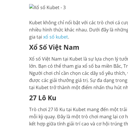
Kubet không chỉ nổi bật với các trò chơi cá 
nhiều hình thức khác nhau. Dưới đây là nhữn
gia tại
xổ số kubet
.
Xổ Số Việt Nam
Xổ số Việt Nam tại Kubet là sự lựa chọn lý tư
lớn. Bạn có thể tham gia xổ số ba miền Bắc, T
Người chơi chỉ cần chọn các dãy số yêu thích, 
được các giải thưởng giá trị. Sự đa dạng tron
tại Kubet trở thành một điểm nhấn thu hút nh
27 Lô Ku
Trò chơi 27 lô Ku tại Kubet mang đến một trải
mỗi kỳ quay. Đây là một trò chơi mang lại cơ 
kết hợp giữa tính giải trí cao và cơ hội trúng