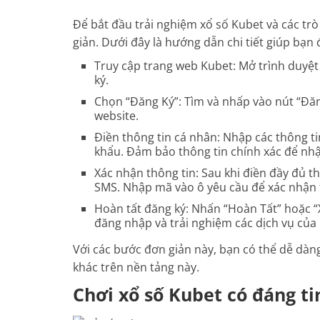
Để bắt đầu trải nghiệm xổ số Kubet và các tr
giản. Dưới đây là hướng dẫn chi tiết giúp bạn
Truy cập trang web Kubet: Mở trình duyệt
ký.
Chọn “Đăng Ký”: Tìm và nhấp vào nút “Đăn
website.
Điền thông tin cá nhân: Nhập các thông tin
khẩu. Đảm bảo thông tin chính xác để nhậ
Xác nhận thông tin: Sau khi điền đầy đủ 
SMS. Nhập mã vào ô yêu cầu để xác nhận 
Hoàn tất đăng ký: Nhấn “Hoàn Tất” hoặc “
đăng nhập và trải nghiệm các dịch vụ của 
Với các bước đơn giản này, bạn có thể dễ dàn
khác trên nền tảng này.
Chơi xổ số Kubet có đáng ti