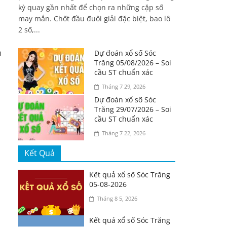
kỳ quay gần nhất để chọn ra những cặp số
may mắn. Chốt đầu đuôi giải đặc biệt, bao lô
2 số,...
m
Dự đoán xổ số Sóc
Trăng 05/08/2026 – Soi
cầu ST chuẩn xác
Tháng 7 29, 2026
Dự đoán xổ số Sóc
Trăng 29/07/2026 – Soi
cầu ST chuẩn xác
Tháng 7 22, 2026
Kết Quả
Kết quả xổ số Sóc Trăng
05-08-2026
Tháng 8 5, 2026
Kết quả xổ số Sóc Trăng