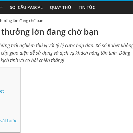
SOI CẦU PASCAL
QUAY THỬ
TIN TỨC
 thưởng lớn đang chờ bạn
g thưởng lớn đang chờ bạn
ững trải nghiệm thú vị với tỷ lệ cược hấp dẫn. Xổ số Kubet khôn
 cấp giao diện dễ sử dụng và dịch vụ khách hàng tận tình. Đăng
kịch tính và cơ hội chiến thắng!
et
vài bước