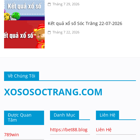
Tháng 7 29, 2026
Kết quả xổ số Sóc Trăng 22-07-2026
Tháng 7 22, 2026
Về Chúng Tôi
XOSOSOCTRANG.COM
Được Quan
Danh Mục
Liên Hệ
Tâm
https://bet88.blog
Liên Hệ
789win