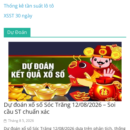
Thống kê tần suất lô tô
XSST 30 ngày
Dự Đoán
Dự đoán xổ số Sóc Trăng 12/08/2026 – Soi
cầu ST chuẩn xác
Tháng 8 5, 2026
Dự đoán xổ số Sóc Trăng 12/08/2026 dựa trên phân tích, thống