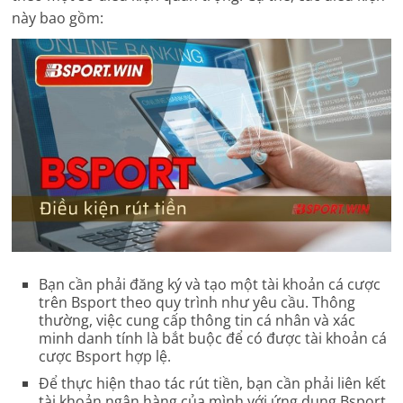
này bao gồm:
Bạn cần phải đăng ký và tạo một tài khoản cá cược
trên Bsport theo quy trình như yêu cầu. Thông
thường, việc cung cấp thông tin cá nhân và xác
minh danh tính là bắt buộc để có được tài khoản cá
cược Bsport hợp lệ.
Để thực hiện thao tác rút tiền, bạn cần phải liên kết
tài khoản ngân hàng của mình với ứng dụng Bsport.