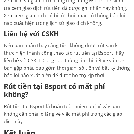
Xem lịch sử giao dịch trong ứng dụng Bsport để kiểm
tra xem giao dịch rút tiền đã được ghi nhận hay không.
Xem xem giao dịch có bị từ chối hoặc có thông báo lỗi
nào xuất hiện trong lịch sử giao dịch không.
Liên hệ với CSKH
Nếu bạn nhận thấy rằng tiền không được rút sau khi
thực hiện thành công thao tác rút tiền tại Bsport, hãy
liên hệ với CSKH. Cung cấp thông tin chi tiết về vấn đề
bạn gặp phải, bao gồm thời gian, số tiền và bất kỳ thông
báo lỗi nào xuất hiện để được hỗ trợ kịp thời.
Rút tiền tại Bsport có mất phí
không?
Rút tiền tại Bsport là hoàn toàn miễn phí, vì vậy bạn
không cần phải lo lắng về việc mất phí trong các giao
dịch này.
Kết luận