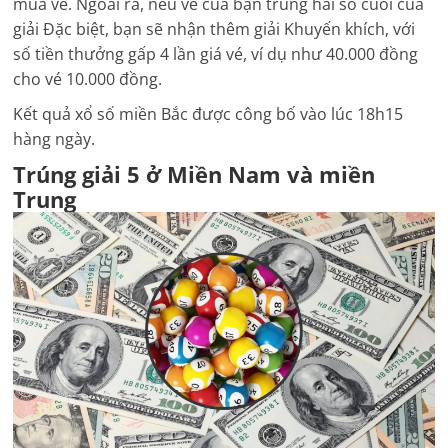
mua vé. Ngoài ra, nếu vé của bạn trùng hai số cuối của
giải Đặc biệt, bạn sẽ nhận thêm giải Khuyến khích, với
số tiền thưởng gấp 4 lần giá vé, ví dụ như 40.000 đồng
cho vé 10.000 đồng.
Kết quả xổ số miền Bắc được công bố vào lúc 18h15
hàng ngày.
Trúng giải 5 ở Miền Nam và miền
Trung