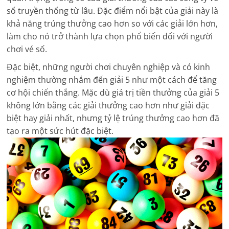
số truyền thống từ lâu. Đặc điểm nổi bật của giải này là
khả năng trúng thưởng cao hơn so với các giải lớn hơn,
làm cho nó trở thành lựa chọn phổ biến đối với người
chơi vé số.
Đặc biệt, những người chơi chuyên nghiệp và có kinh
nghiệm thường nhắm đến giải 5 như một cách để tăng
cơ hội chiến thắng. Mặc dù giá trị tiền thưởng của giải 5
không lớn bằng các giải thưởng cao hơn như giải đặc
biệt hay giải nhất, nhưng tỷ lệ trúng thưởng cao hơn đã
tạo ra một sức hút đặc biệt.