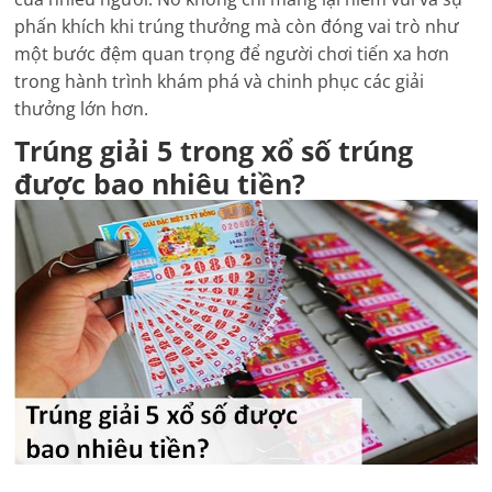
phấn khích khi trúng thưởng mà còn đóng vai trò như
một bước đệm quan trọng để người chơi tiến xa hơn
trong hành trình khám phá và chinh phục các giải
thưởng lớn hơn.
Trúng giải 5 trong xổ số trúng
được bao nhiêu tiền?