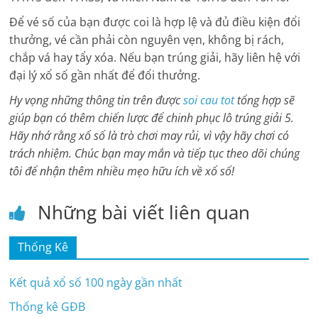
Để vé số của bạn được coi là hợp lệ và đủ điều kiện đổi
thưởng, vé cần phải còn nguyên vẹn, không bị rách,
chắp vá hay tẩy xóa. Nếu bạn trúng giải, hãy liên hệ với
đại lý xổ số gần nhất để đổi thưởng.
Hy vọng những thông tin trên được
soi cau tot
tổng hợp sẽ
giúp bạn có thêm chiến lược để chinh phục lô trúng giải 5.
Hãy nhớ rằng xổ số là trò chơi may rủi, vì vậy hãy chơi có
trách nhiệm. Chúc bạn may mắn và tiếp tục theo dõi chúng
tôi để nhận thêm nhiều mẹo hữu ích về xổ số!
Những bài viết liên quan
Thống Kê
Kết quả xổ số 100 ngày gần nhất
Thống kê GĐB