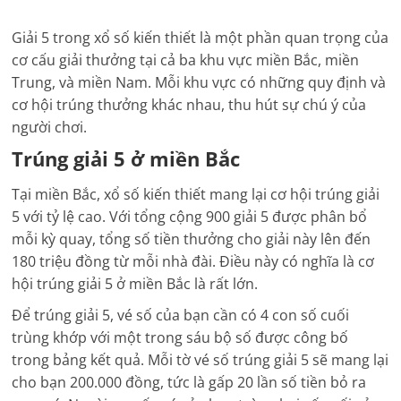
Giải 5 trong xổ số kiến thiết là một phần quan trọng của
cơ cấu giải thưởng tại cả ba khu vực miền Bắc, miền
Trung, và miền Nam. Mỗi khu vực có những quy định và
cơ hội trúng thưởng khác nhau, thu hút sự chú ý của
người chơi.
Trúng giải 5 ở miền Bắc
Tại miền Bắc, xổ số kiến thiết mang lại cơ hội trúng giải
5 với tỷ lệ cao. Với tổng cộng 900 giải 5 được phân bổ
mỗi kỳ quay, tổng số tiền thưởng cho giải này lên đến
180 triệu đồng từ mỗi nhà đài. Điều này có nghĩa là cơ
hội trúng giải 5 ở miền Bắc là rất lớn.
Để trúng giải 5, vé số của bạn cần có 4 con số cuối
trùng khớp với một trong sáu bộ số được công bố
trong bảng kết quả. Mỗi tờ vé số trúng giải 5 sẽ mang lại
cho bạn 200.000 đồng, tức là gấp 20 lần số tiền bỏ ra