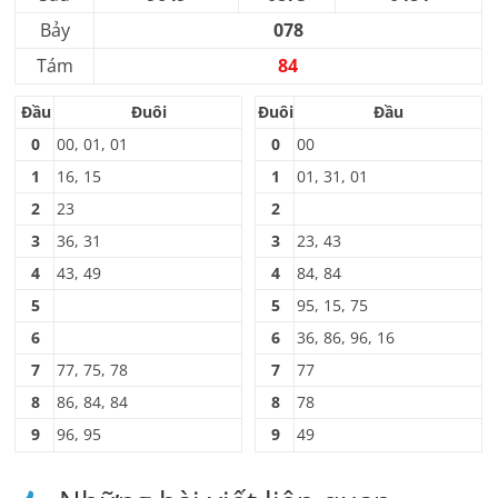
Bảy
078
Tám
84
Đầu
Đuôi
Đuôi
Đầu
0
00, 01, 01
0
00
1
16, 15
1
01, 31, 01
2
23
2
3
36, 31
3
23, 43
4
43, 49
4
84, 84
5
5
95, 15, 75
6
6
36, 86, 96, 16
7
77, 75, 78
7
77
8
86, 84, 84
8
78
9
96, 95
9
49