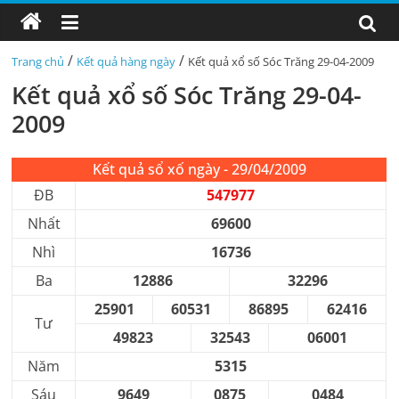
/
/
Trang chủ
Kết quả hàng ngày
Kết quả xổ số Sóc Trăng 29-04-2009
Kết quả xổ số Sóc Trăng 29-04-
2009
Kết quả sổ xố ngày - 29/04/2009
ĐB
547977
Nhất
69600
Nhì
16736
Ba
12886
32296
25901
60531
86895
62416
Tư
49823
32543
06001
Năm
5315
Sáu
9649
0875
0484