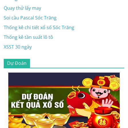
Quay thử lấy may
Soi cầu Pascal Sóc Trăng
Thống kê chi tiết xổ số Sóc Trăng
Thống kê tần suất lô tô
XSST 30 ngày
Dự Đoán