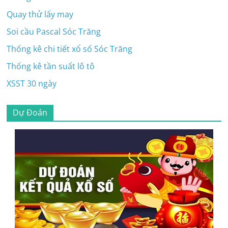
Quay thử lấy may
Soi cầu Pascal Sóc Trăng
Thống kê chi tiết xổ số Sóc Trăng
Thống kê tần suất lô tô
XSST 30 ngày
Dự Đoán