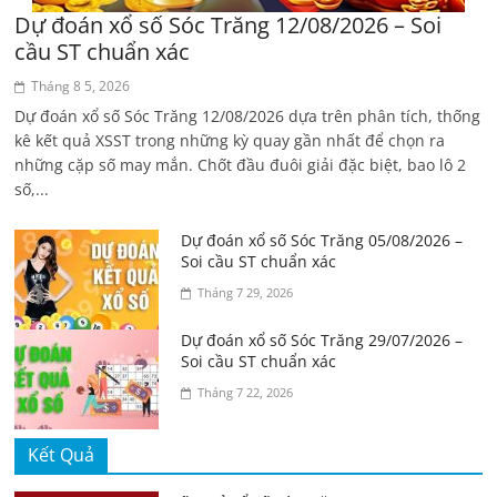
Dự đoán xổ số Sóc Trăng 12/08/2026 – Soi
cầu ST chuẩn xác
Tháng 8 5, 2026
Dự đoán xổ số Sóc Trăng 12/08/2026 dựa trên phân tích, thống
kê kết quả XSST trong những kỳ quay gần nhất để chọn ra
những cặp số may mắn. Chốt đầu đuôi giải đặc biệt, bao lô 2
số,...
Dự đoán xổ số Sóc Trăng 05/08/2026 –
Soi cầu ST chuẩn xác
Tháng 7 29, 2026
Dự đoán xổ số Sóc Trăng 29/07/2026 –
Soi cầu ST chuẩn xác
Tháng 7 22, 2026
Kết Quả