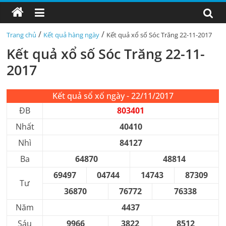
/
/
Trang chủ
Kết quả hàng ngày
Kết quả xổ số Sóc Trăng 22-11-2017
Kết quả xổ số Sóc Trăng 22-11-
2017
Kết quả sổ xố ngày - 22/11/2017
ĐB
803401
Nhất
40410
Nhì
84127
Ba
64870
48814
69497
04744
14743
87309
Tư
36870
76772
76338
Năm
4437
Sáu
9966
3822
8512