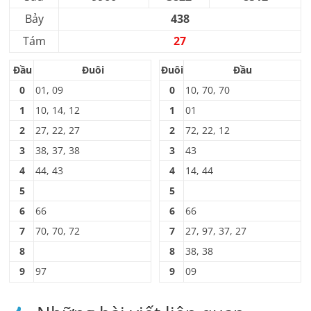
Bảy
438
Tám
27
Đầu
Đuôi
Đuôi
Đầu
0
01, 09
0
10, 70, 70
1
10, 14, 12
1
01
2
27, 22, 27
2
72, 22, 12
3
38, 37, 38
3
43
4
44, 43
4
14, 44
5
5
6
66
6
66
7
70, 70, 72
7
27, 97, 37, 27
8
8
38, 38
9
97
9
09